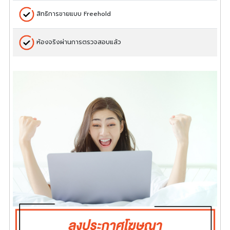
สิทธิการขายแบบ Freehold
ห้องจริงผ่านการตรวจสอบแล้ว