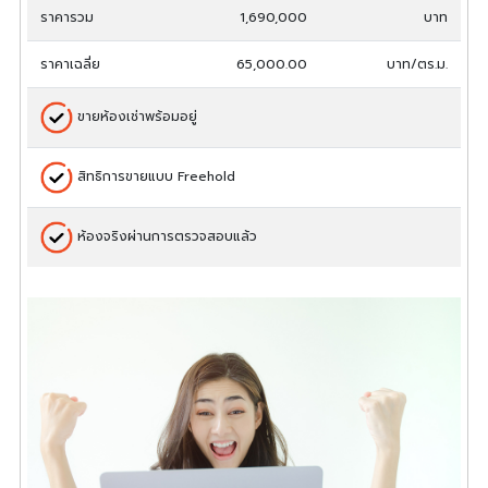
ราคารวม
1,690,000
บาท
ราคาเฉลี่ย
65,000.00
บาท/ตร.ม.
ขายห้องเช่าพร้อมอยู่
สิทธิการขายแบบ Freehold
ห้องจริงผ่านการตรวจสอบแล้ว