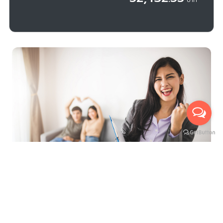
ที่สุดของการบริการ เพื่ออำนวยความสะดวกสูงสุด
นัดหมายเข้าชมห้องจริงกับเรา ได้ถึง 3 ช่องทาง