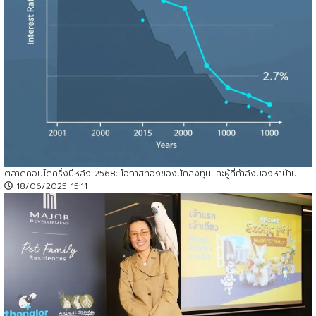
ตลาดคอนโดครึ่งปีหลัง 2568: โอกาสทองของนักลงทุนและผู้ที่กำลังมองหาบ้าน!
18/06/2025 15:11