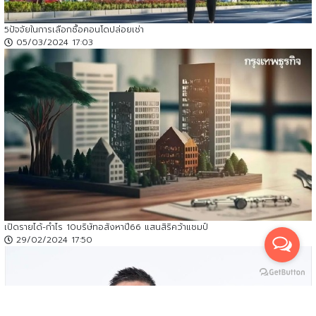
5ปัจจัยในการเลือกซื้อคอนโดปล่อยเช่า
05/03/2024 17:03
เปิดรายได้-กำไร 10บริษัทอสังหาปี66 แสนสิริคว้าแชมป์
29/02/2024 17:50