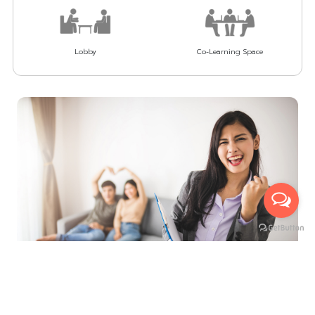
Lobby
Co-Learning Space
ที่สุดของการบริการ เพื่ออำนวยความสะดวกสูงสุด