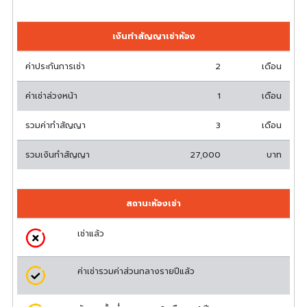
เงินทำสัญญาเช่าห้อง
ค่าประกันการเช่า
2
เดือน
ค่าเช่าล่วงหน้า
1
เดือน
รวมค่าทำสัญญา
3
เดือน
รวมเงินทำสัญญา
27,000
บาท
สถานะห้องเช่า
เช่าแล้ว
ค่าเช่ารวมค่าส่วนกลางรายปีแล้ว