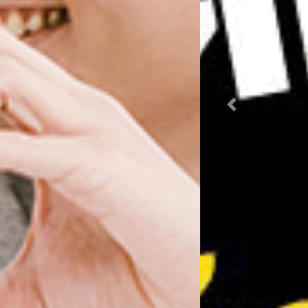
Previous