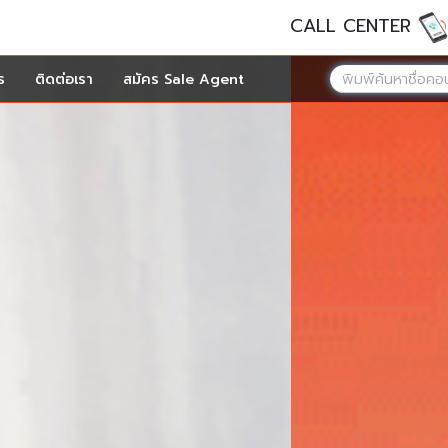
CALL CENTER
ร
ติดต่อเรา
สมัคร Sale Agent