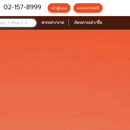
02-157-8999
เข้าสู่ระบบ
ลงประกาศฟรี
ฝากเช่า/ขาย
ต้องการเช่า/ซื้อ