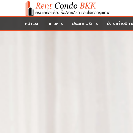
หน้าแรก
ข่าวสาร
ประเภทบริการ
อัตราค่าบริกา