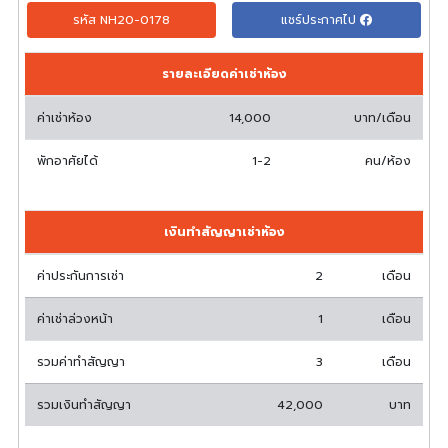
รหัส NH20-0178
แชร์ประกาศไป
รายละเอียดค่าเช่าห้อง
ค่าเช่าห้อง
14,000
บาท/เดือน
พักอาศัยได้
1-2
คน/ห้อง
เงินทำสัญญาเช่าห้อง
ค่าประกันการเช่า
2
เดือน
ค่าเช่าล่วงหน้า
1
เดือน
รวมค่าทำสัญญา
3
เดือน
รวมเงินทำสัญญา
42,000
บาท