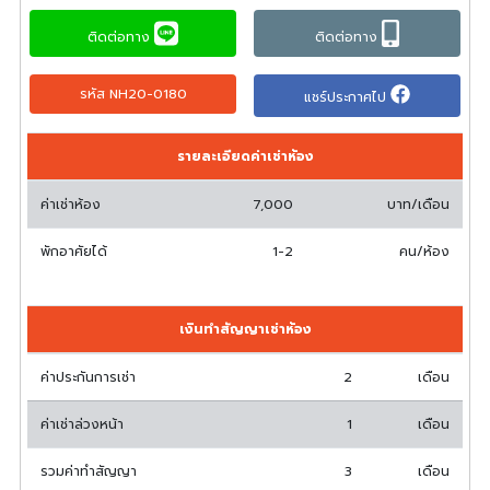
ติดต่อทาง
ติดต่อทาง
รหัส NH20-0180
แชร์ประกาศไป
รายละเอียดค่าเช่าห้อง
ค่าเช่าห้อง
7,000
บาท/เดือน
พักอาศัยได้
1-2
คน/ห้อง
เงินทำสัญญาเช่าห้อง
ค่าประกันการเช่า
2
เดือน
ค่าเช่าล่วงหน้า
1
เดือน
รวมค่าทำสัญญา
3
เดือน