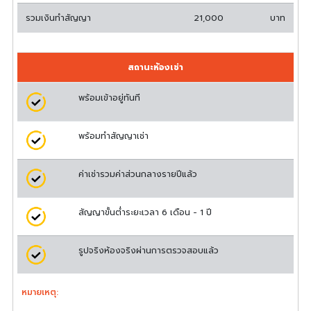
รวมเงินทำสัญญา
21,000
บาท
สถานะห้องเช่า
พร้อมเข้าอยู่ทันที
พร้อมทำสัญญาเช่า
ค่าเช่ารวมค่าส่วนกลางรายปีแล้ว
สัญญาขั้นต่ำระยะเวลา 6 เดือน - 1 ปี
รูปจริงห้องจริงผ่านการตรวจสอบแล้ว
หมายเหตุ: