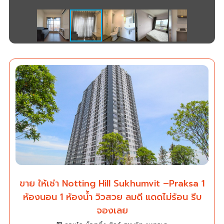
ขาย ให้เช่า Notting Hill Sukhumvit –Praksa 1
ห้องนอน 1 ห้องน้ำ วิวสวย ลมดี แดดไม่ร้อน รีบ
จองเลย