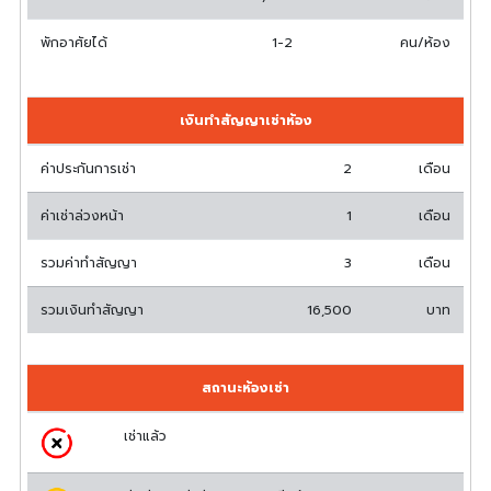
พักอาศัยได้
1-2
คน/ห้อง
เงินทำสัญญาเช่าห้อง
ค่าประกันการเช่า
2
เดือน
ค่าเช่าล่วงหน้า
1
เดือน
รวมค่าทำสัญญา
3
เดือน
รวมเงินทำสัญญา
16,500
บาท
สถานะห้องเช่า
เช่าแล้ว