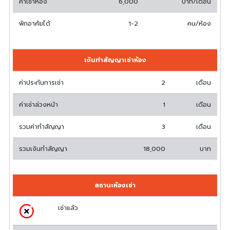
ค่าเช่าห้อง
6,000
บาท/เดือน
พักอาศัยได้
1-2
คน/ห้อง
เงินทำสัญญาเช่าห้อง
ค่าประกันการเช่า
2
เดือน
ค่าเช่าล่วงหน้า
1
เดือน
รวมค่าทำสัญญา
3
เดือน
รวมเงินทำสัญญา
18,000
บาท
สถานะห้องเช่า
เช่าแล้ว