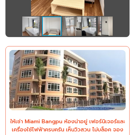
ให้เช่า Miami Bangpu ห้องน่าอยู่ เฟอร์นิเจอร์และ
เครื่องใช้ไฟฟ้าครบครัน เห็นวิวสวน ไม่บล็อค จอง