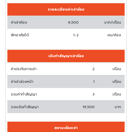
รายละเอียดค่าเช่าห้อง
ค่าเช่าห้อง
6,500
บาท/เดือน
พักอาศัยได้
1-2
คน/ห้อง
เงินทำสัญญาเช่าห้อง
ค่าประกันการเช่า
2
เดือน
ค่าเช่าล่วงหน้า
1
เดือน
รวมค่าทำสัญญา
3
เดือน
รวมเงินทำสัญญา
19,500
บาท
สถานะห้องเช่า