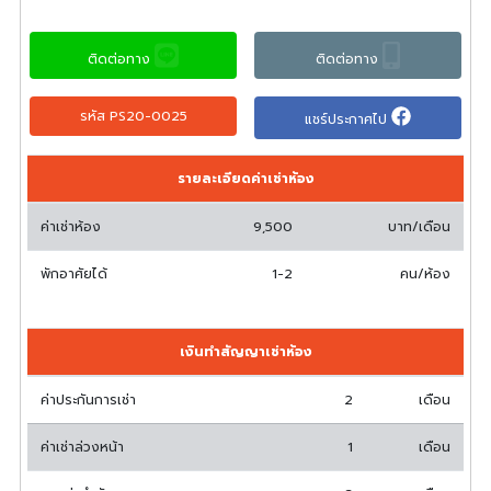
ติดต่อทาง
ติดต่อทาง
รหัส PS20-0025
แชร์ประกาศไป
รายละเอียดค่าเช่าห้อง
ค่าเช่าห้อง
9,500
บาท/เดือน
พักอาศัยได้
1-2
คน/ห้อง
เงินทำสัญญาเช่าห้อง
ค่าประกันการเช่า
2
เดือน
ค่าเช่าล่วงหน้า
1
เดือน