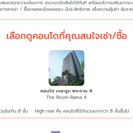
บสนองทุกความต้องการ สามารถตัดสินใจได้ทันที พร้อมบริการเสริมมาก
นการหาเช่า / ซื้อขายคอนโดของคุณ มีประสิทธิภาพ เพื่อความคุ้มค่า คุ้มรา
เลือกดูคอนโดที่คุณสนใจเช่า/ซื้อ
คอนโด เดอะรูม พระราม 4
The Room Rama 4
นไม่เกิน 8 ชั้น
High rise คือ คอนโดที่มีจำนวนมากกว่า 8 ชั้นขึ้นไป