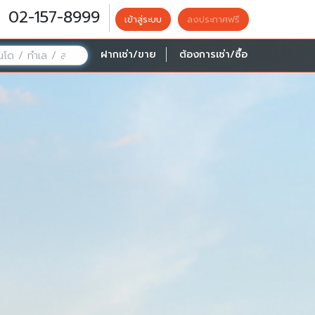
02-157-8999
เข้าสู่ระบบ
ลงประกาศฟรี
ฝากเช่า/ขาย
ต้องการเช่า/ซื้อ