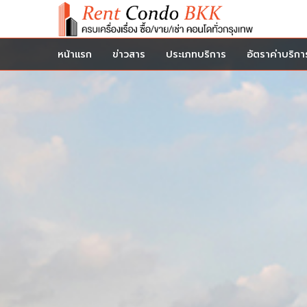
หน้าแรก
ข่าวสาร
ประเภทบริการ
อัตราค่าบริกา