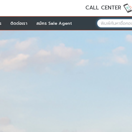
CALL CENTER
ร
ติดต่อเรา
สมัคร Sale Agent