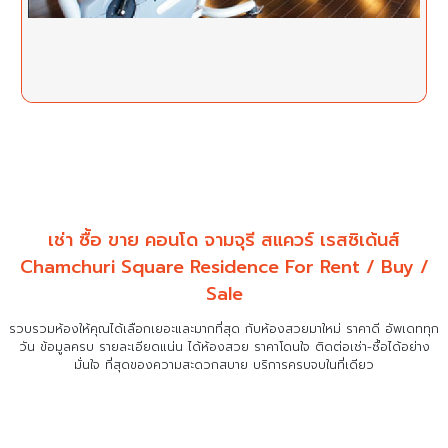
เช่า ซื้อ ขาย คอนโด จามจุรี สแควร์ เรสซิเด้นส์
Chamchuri Square Residence For Rent / Buy /
Sale
รวบรวมห้องให้คุณได้เลือกเยอะและมากที่สุด กับห้องสวยมาใหม่ ราคาดี อัพเดททุก
วัน ข้อมูลครบ รายละเอียดแน่น
ได้ห้องสวย ราคาโดนใจ ติดต่อเช่า-ซื้อได้อย่าง
มั่นใจ ที่สุดของความสะดวกสบาย บริการครบจบในที่เดียว