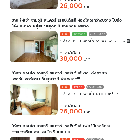
26,000
บาท
ขาย ให้เช่า จามจุรี สแควร์ เรสซิเด้นส์ ห้องใหญ่กว้างขวาง โปร่ง
โล่ง สะอาด อยู่สบายสุดๆ รีบจองก่อนพลาด
CSR04-0046
2
1 ห้องนอน 1 ห้องน้ำ 61.00
m
7
-
ค่าเช่า/เดือน
38,000
บาท
ให้เช่า คอนโด จามจุรี สแควร์ เรสซิเด้นส์ ตกแต่งสวยๆ
เฟอร์นิเจอร์ครบ ชั้นสูงวิวดี ห้ามพลาด!!!
CSR04-0012
2
1 ห้องนอน 1 ห้องน้ำ 43.00
m
17
ค่าเช่า/เดือน
26,000
บาท
ให้เช่า คอนโด จามจุรี สแควร์ เรสซิเด้นส์ เฟอร์นิเจอร์ครบ
ตกแต่งเรียบง่าย สนใจ รีบเลยยย
CSR04-0015