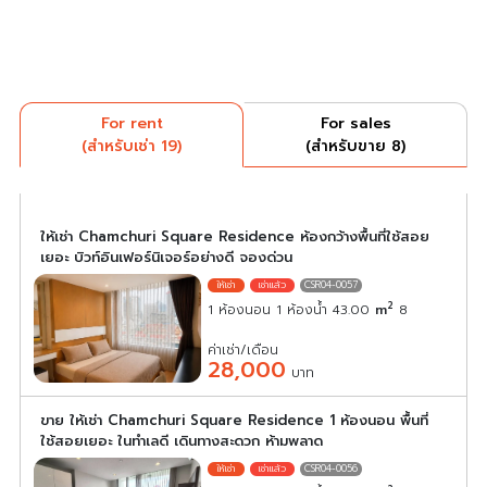
For rent
For sales
(สำหรับเช่า 19)
(สำหรับขาย 8)
ให้เช่า Chamchuri Square Residence ห้องกว้างพื้นที่ใช้สอย
เยอะ บิวท์อินเฟอร์นิเจอร์อย่างดี จองด่วน
CSR04-0057
2
1 ห้องนอน 1 ห้องน้ำ 43.00
m
8
ค่าเช่า/เดือน
28,000
บาท
ขาย ให้เช่า Chamchuri Square Residence 1 ห้องนอน พื้นที่
ใช้สอยเยอะ ในทำเลดี เดินทางสะดวก ห้ามพลาด
CSR04-0056