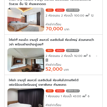
วิวสวย ชั้น 12 ห้ามพลาดดด
CSR04-0008
2
2 ห้องนอน 2 ห้องน้ำ 100.00
m
12
ค่าเช่า/เดือน
70,000
บาท
ให้เช่า!! คอนโด จามจุรี สแควร์ เรสซิเด้นส์ ห้องใหญ่ ส่วนกลางว้า
วซ่า พร้อมย้ายเข้าอยู่เลย!!
CSR04-0051
2
2 ห้องนอน 2 ห้องน้ำ 92.00
m
6
-
ค่าเช่า/เดือน
52,000
บาท
ให้เช่า จามจุรี สแควร์ เรสซิเด้นส์ ห้องหันไปทางทิศใต้
เฟอร์นิเจอร์พร้อมอยู่ ราคาพิเศษ ห้ามพลาด
CSR04-0027
2
1 ห้องนอน 1 ห้องน้ำ 43.00
m
6
ค่าเช่า/เดือน