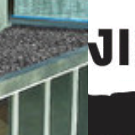
Previous