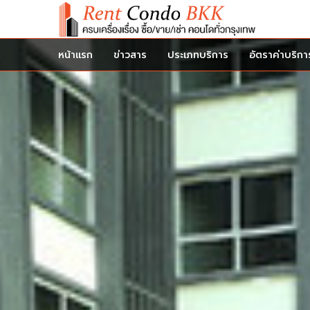
หน้าแรก
ข่าวสาร
ประเภทบริการ
อัตราค่าบริกา