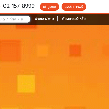
02-157-8999
เข้าสู่ระบบ
ลงประกาศฟรี
ฝากเช่า/ขาย
ต้องการเช่า/ซื้อ