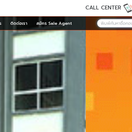
CALL CENTER
ร
ติดต่อเรา
สมัคร Sale Agent