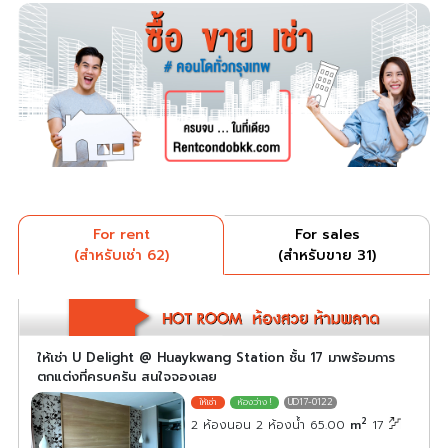
For rent
For sales
(สำหรับเช่า 62)
(สำหรับขาย 31)
ให้เช่า U Delight @ Huaykwang Station ชั้น 17 มาพร้อมการ
ตกแต่งที่ครบครัน สนใจจองเลย
UD17-0122
2
2 ห้องนอน 2 ห้องน้ำ 65.00
m
17