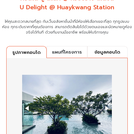
U Delight @ Huaykwang Station
ให้คุณสะดวกสบายที่สุด กับเว็บอสังหาชั้นนำที่มีห้องให้เลือกเยอะที่สุด ทุกรูปแบบ
ห้อง ทุกระดับราคาที่คุณต้องการ
สามารถตัดสินใจได้ด้วยตนเองและนัดหมายดูห้อง
จริงได้ทันที ด้วยทีมงานมืออาชีพ พร้อมให้บริการคุณ
แผนที่โครงการ
ข้อมูลคอนโด
รูปภาพคอนโด