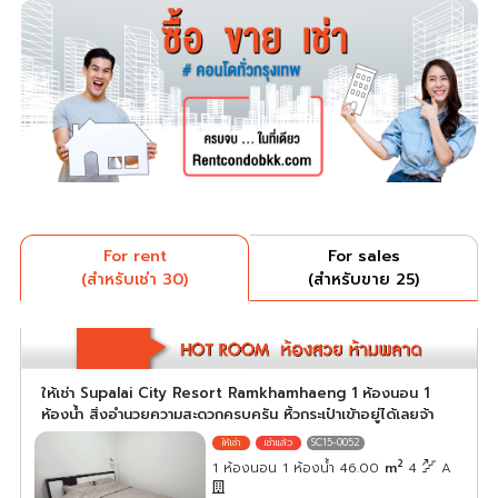
For rent
For sales
(สำหรับเช่า 30)
(สำหรับขาย 25)
ให้เช่า Supalai City Resort Ramkhamhaeng 1 ห้องนอน 1
ห้องน้ำ สิ่งอำนวยความสะดวกครบครัน หิ้วกระเป๋าเข้าอยู่ได้เลยจ้า
SC15-0052
2
1 ห้องนอน 1 ห้องน้ำ 46.00
m
4
A