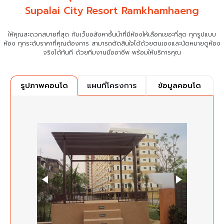
Supalai City Resort Ramkhamhaeng
ให้คุณสะดวกสบายที่สุด กับเว็บอสังหาชั้นนำที่มีห้องให้เลือกเยอะที่สุด ทุกรูปแบบ
ห้อง ทุกระดับราคาที่คุณต้องการ
สามารถตัดสินใจได้ด้วยตนเองและนัดหมายดูห้อง
จริงได้ทันที ด้วยทีมงานมืออาชีพ พร้อมให้บริการคุณ
แผนที่โครงการ
ข้อมูลคอนโด
รูปภาพคอนโด