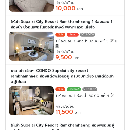
ค่าเช่า/เดือน
10,000
บาท
ให้เช่า Supalai City Resort Ramkhamhaeng 1 ห้องนอน 1
ห้องน้ำ บิ้วอินเฟอร์นิเจอร์อย่างดี พลาดแล้วจะเสียใจ
SC15-0050
2
1 ห้องนอน 1 ห้องน้ำ 32.00
m
5
B
ค่าเช่า/เดือน
9,500
บาท
ขาย เช่า ด่วนๆ CONDO Supalai city resort
ramkhamhaeg ห้องแต่งพร้อมอยู่ ครบจบที่เดียว มาแต่ตัวเข้า
อยู่ได้เลย
SC15-0048
2
1 ห้องนอน 1 ห้องน้ำ 30.00
m
4
ค่าเช่า/เดือน
11,500
บาท
ให้เช่า Supalai City Resort Ramkhamhaeng ห้องพร้อมอยู่