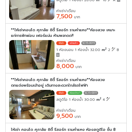
ค่าเช่า/เดือน
7,500
บาท
**ให้เช่าคอนโด ศุภาลัย ซิตี้ รีสอร์ท รามคำแหง**ห้องสวย เหมาะ
แก่การพักผ่อน เฟอร์แน่น ห้ามพลาดด!!
SC15-0015
2
1 ห้องนอน 1 ห้องน้ำ 32.00
m
2
B
ค่าเช่า/เดือน
8,000
บาท
**ให้เช่าคอนโด ศุภาลัย ซิตี้ รีสอร์ท รามคำแหง**ห้องสวย
ตกแต่งพร้อมเข้าอยู่ เดินทางสะดวกใกล้รถไฟฟ้า
SC15-0011
2
สตูดิโอ 1 ห้องน้ำ 30.00
m
4
ค่าเช่า/เดือน
9,500
บาท
ให้เช่า คอนโด ศุภาลัย ซิตี้ รีสอร์ท รามคำแหง ห้องสตูดิโอ ชั้น 8