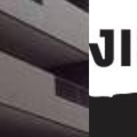
Previous