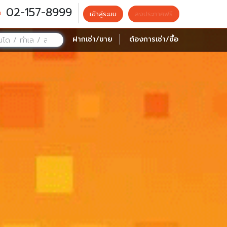
02-157-8999
เข้าสู่ระบบ
ลงประกาศฟรี
ฝากเช่า/ขาย
ต้องการเช่า/ซื้อ