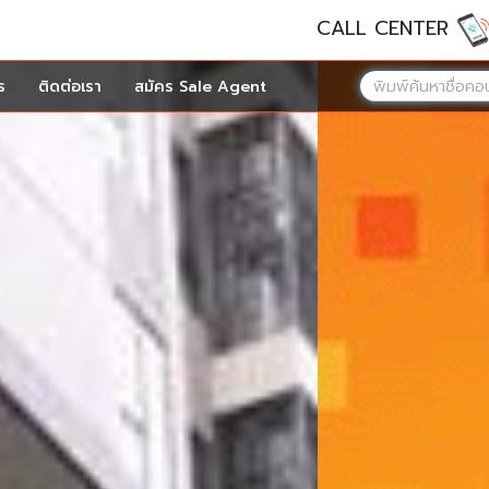
CALL CENTER
ร
ติดต่อเรา
สมัคร Sale Agent