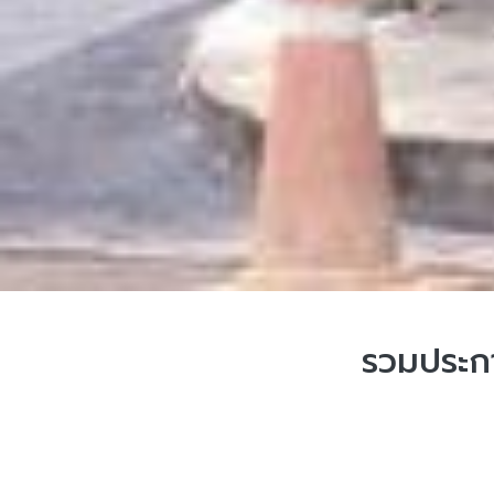
รวมประกา