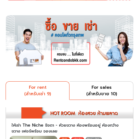
For rent
For sales
(สำหรับเช่า 9)
(สำหรับขาย 10)
ให้เช่า The Niche รัชดา - ห้วยขวาง ห้องพร้อมอยู่ ห้องกว้าง
ขวาง เฟอร์พร้อม จองเลย