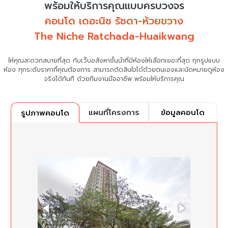
พร้อมให้บริการคุณแบบครบวงจร
คอนโด เดอะนิช รัชดา-ห้วยขวาง
The Niche Ratchada-Huaikwang
ให้คุณสะดวกสบายที่สุด กับเว็บอสังหาชั้นนำที่มีห้องให้เลือกเยอะที่สุด ทุกรูปแบบ
ห้อง ทุกระดับราคาที่คุณต้องการ
สามารถตัดสินใจได้ด้วยตนเองและนัดหมายดูห้อง
จริงได้ทันที ด้วยทีมงานมืออาชีพ พร้อมให้บริการคุณ
แผนที่โครงการ
ข้อมูลคอนโด
รูปภาพคอนโด