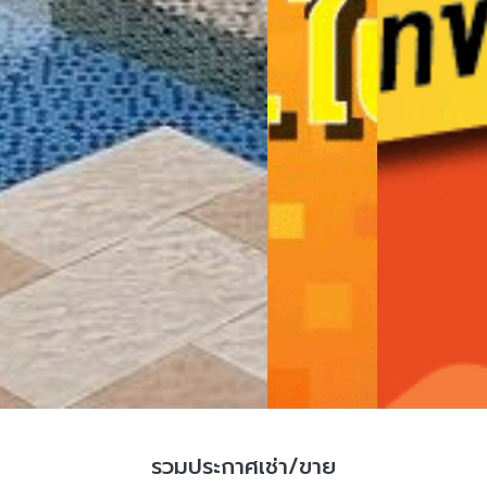
รวมประกาศเช่า/ขาย