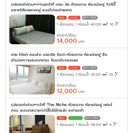
ปล่อยเช่าด่วนๆๆๆเลยจ้าที่ เดอะ นิช ห้วยขวาง ห้องน่าอยู่ วิวดีดี๊
อยากให้มาลองอยู่ แนะนำว่าอย่าพลาด
NH17-0005
2
1 ห้องนอน 1 ห้องน้ำ 40.00
m
10
ค่าเช่า/เดือน
14,000
บาท
ขาย ให้เช่า คอนโด เดอะนิช รัชดา-ห้วยขวาง ห้องน่าอยู่ สิ่ง
อำนวยความสะดวกครบ รีบมาจับจองเลย
NH17-0014
2
1 ห้องนอน 1 ห้องน้ำ 35.00
m
10
ค่าเช่า/เดือน
12,000
บาท
ปล่อยเช่าด่วนๆๆจ้าที่ The Niche ห้วยขวาง ห้องน่าอยู่ เฟอร์
ครบ สะดวกสบายกว่านี้ไม่มีอีกแล้ว อย่ารอช้า
NH17-0002
2
1 ห้องนอน 1 ห้องน้ำ 36.00
m
6