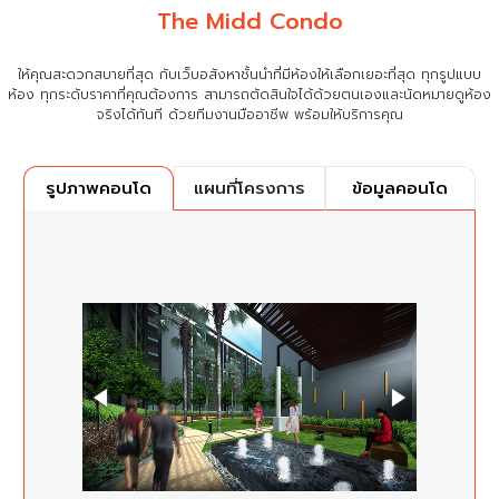
The Midd Condo
ให้คุณสะดวกสบายที่สุด กับเว็บอสังหาชั้นนำที่มีห้องให้เลือกเยอะที่สุด ทุกรูปแบบ
ห้อง ทุกระดับราคาที่คุณต้องการ
สามารถตัดสินใจได้ด้วยตนเองและนัดหมายดูห้อง
จริงได้ทันที ด้วยทีมงานมืออาชีพ พร้อมให้บริการคุณ
แผนที่โครงการ
ข้อมูลคอนโด
รูปภาพคอนโด