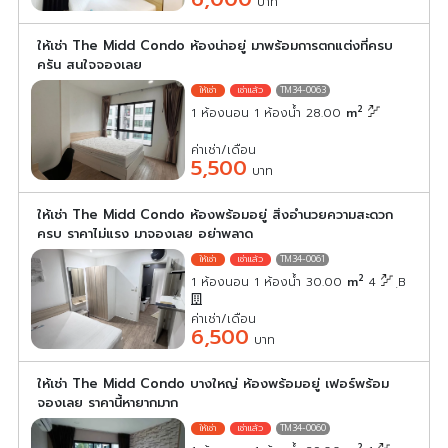
บาท
ให้เช่า The Midd Condo ห้องน่าอยู่ มาพร้อมการตกแต่งที่ครบ
ครัน สนใจจองเลย
TM34-0063
2
1 ห้องนอน 1 ห้องน้ำ 28.00
m
ค่าเช่า/เดือน
5,500
บาท
ให้เช่า The Midd Condo ห้องพร้อมอยู่ สิ่งอำนวยความสะดวก
ครบ ราคาไม่แรง มาจองเลย อย่าพลาด
TM34-0061
2
1 ห้องนอน 1 ห้องน้ำ 30.00
m
4
ฺB
ค่าเช่า/เดือน
6,500
บาท
ให้เช่า The Midd Condo บางใหญ่ ห้องพร้อมอยู่ เฟอร์พร้อม
จองเลย ราคานี้หายากมาก
TM34-0060
2