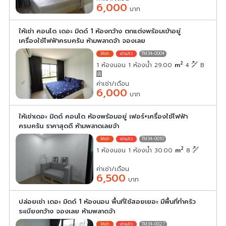
6,000
บาท
ให้เช่า คอนโด เดอะ มิดด์ 1 ห้องกว้าง ตกแต่งพร้อมเข้าอยู่
เครื่องใช้ไฟฟ้าครบครัน ห้ามพลาดจ้า จองเลย
TM34-0004
2
1 ห้องนอน 1 ห้องน้ำ 29.00
m
4
B
ค่าเช่า/เดือน
6,000
บาท
ให้เช่าเดอะ มิดด์ คอนโด ห้องพร้อมอยู่ เฟอร์+เครื่องใช้ไฟฟ้า
ครบครัน ราคาสุดดี ห้ามพลาดเลยจ้า
TM34-0010
2
1 ห้องนอน 1 ห้องน้ำ 30.00
m
8
ค่าเช่า/เดือน
6,500
บาท
ปล่อยเช่า เดอะ มิดด์ 1 ห้องนอน พื้นที่ใช้สอยเยอะ มีพื้นที่ทำครัว
ระเบียงกว้าง จองเลย ห้ามพลาดจ้า
TM34-0027