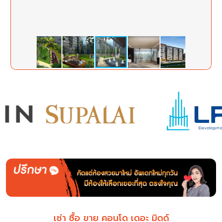
เช่า ซื้อ ขาย คอนโด เดอะ มิดด์