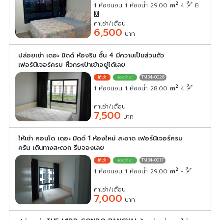
2
1 ห้องนอน 1 ห้องน้ำ 29.00
m
4
B
ค่าเช่า/เดือน
6,500
บาท
ปล่อยเช่า เดอะ มิดด์ ห้องริม ชั้น 4 มีความเป็นส่วนตัว
เฟอร์นิเจอร์ครบ หิ้วกระเป๋าเข้าอยู่ได้เลย
TM34-0026
2
1 ห้องนอน 1 ห้องน้ำ 28.00
m
4
ค่าเช่า/เดือน
7,500
บาท
ให้เช่า คอนโด เดอะ มิดด์ 1 ห้องใหม่ สะอาด เฟอร์นิเจอร์ครบ
ครัน เดินทางสะดวก รีบจองเลย
TM34-0017
2
1 ห้องนอน 1 ห้องน้ำ 29.00
m
-
ค่าเช่า/เดือน
7,000
บาท