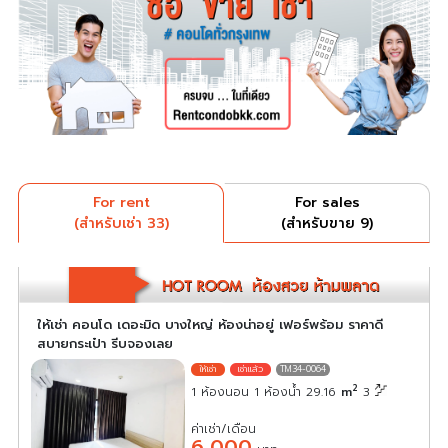
For rent
For sales
(สำหรับเช่า 33)
(สำหรับขาย 9)
ให้เช่า คอนโด เดอะมิด บางใหญ่ ห้องน่าอยู่ เฟอร์พร้อม ราคาดี
สบายกระเป๋า รีบจองเลย
TM34-0064
2
1 ห้องนอน 1 ห้องน้ำ 29.16
m
3
ค่าเช่า/เดือน
6,000