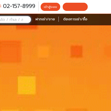
02-157-8999
เข้าสู่ระบบ
ลงประกาศฟรี
ฝากเช่า/ขาย
ต้องการเช่า/ซื้อ