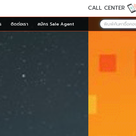
CALL CENTER
ร
ติดต่อเรา
สมัคร Sale Agent