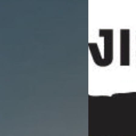
Previous