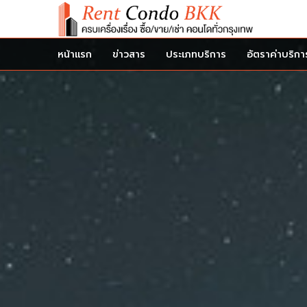
หน้าแรก
ข่าวสาร
ประเภทบริการ
อัตราค่าบริกา