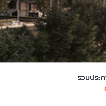
รวมประกา