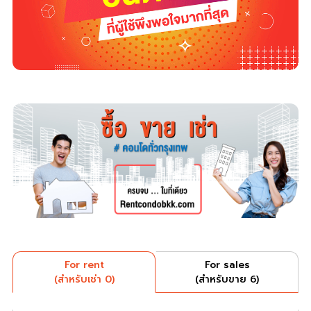
For rent
For sales
(สำหรับเช่า 0)
(สำหรับขาย 6)