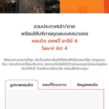
รวมประกาศเช่า/ขาย
พร้อมให้บริการคุณแบบครบวงจร
คอนโด แซฟวี่ อารีย์ 4
Savvi Ari 4
ให้คุณสะดวกสบายที่สุด กับเว็บอสังหาชั้นนำที่มีห้องให้เลือกเยอะที่สุด ทุกรูปแบบ
ห้อง ทุกระดับราคาที่คุณต้องการ
สามารถตัดสินใจได้ด้วยตนเองและนัดหมายดูห้อง
จริงได้ทันที ด้วยทีมงานมืออาชีพ พร้อมให้บริการคุณ
แผนที่โครงการ
ข้อมูลคอนโด
รูปภาพคอนโด