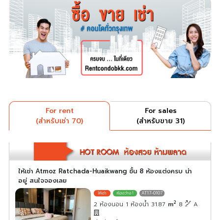
For rent
For sales
(สำหรับเช่า 70)
(สำหรับขาย 31)
ให้เช่า Atmoz Ratchada-Huaikwang ชั้น 8 ห้องแต่งครบ น่า
อยู่ สนใจจองเลย
AT17-0107
2
2 ห้องนอน 1 ห้องน้ำ 31.87
m
8
A