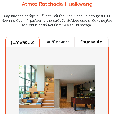
Atmoz Ratchada-Huaikwang
ให้คุณสะดวกสบายที่สุด กับเว็บอสังหาชั้นนำที่มีห้องให้เลือกเยอะที่สุด ทุกรูปแบบ
ห้อง ทุกระดับราคาที่คุณต้องการ
สามารถตัดสินใจได้ด้วยตนเองและนัดหมายดูห้อง
จริงได้ทันที ด้วยทีมงานมืออาชีพ พร้อมให้บริการคุณ
แผนที่โครงการ
ข้อมูลคอนโด
รูปภาพคอนโด