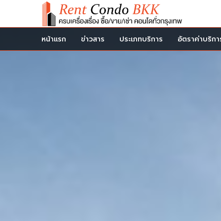
หน้าแรก
ข่าวสาร
ประเภทบริการ
อัตราค่าบริกา