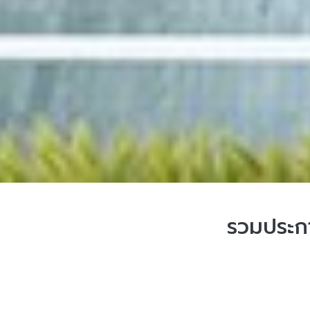
รวมประกา