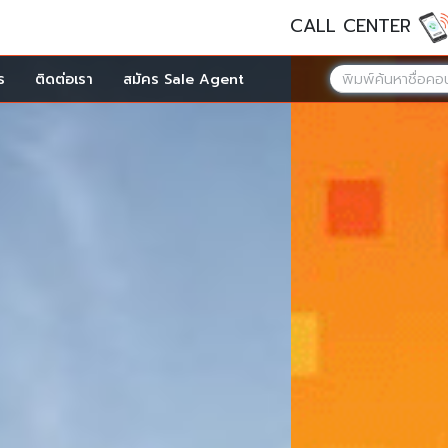
CALL CENTER
ร
ติดต่อเรา
สมัคร Sale Agent