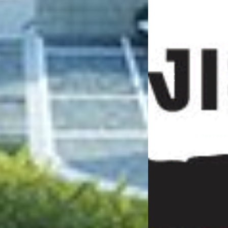
Previous