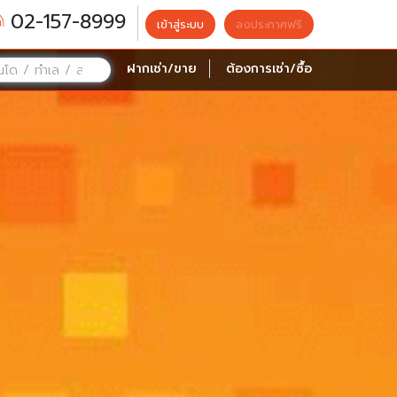
02-157-8999
เข้าสู่ระบบ
ลงประกาศฟรี
ฝากเช่า/ขาย
ต้องการเช่า/ซื้อ