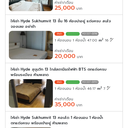
ค่าเช่า/เดือน
25,000
บาท
ให้เช่า Hyde Sukhumvit 13 ชั้น 16 ห้องน่าอยู่ แต่งครบ สนใจ
จองเลย อย่าช้า
HS1337-0096
2
1 ห้องนอน 1 ห้องน้ำ 47.00
m
16
ค่าเช่า/เดือน
20,000
บาท
ให้เช่า Hyde สุขุมวิท 13 ใกล้สถานีรถไฟฟ้า BTS ตกแต่งครบ
พร้อมระเบียง ห้ามพลาด
HS1337-0093
2
1 ห้องนอน 1 ห้องน้ำ 46.17
m
7
ค่าเช่า/เดือน
35,000
บาท
ให้เช่า Hyde Sukhumvit 13 คอนโด 1 ห้องนอน 1 ห้องน้ำ
ตกแต่งครบ พร้อมเข้าอยู่ ห้ามพลาด