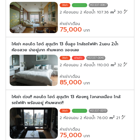
HS1337-0087
2
2 ห้องนอน 2 ห้องน้ำ 107.36
m
30
ค่าเช่า/เดือน
75,000
บาท
ให้เช่า คอนโด ไฮด์ สุขุมวิท 13 ชั้นสูง ใกล้รถไฟฟ้า 2นอน 2น้ำ
ห้องสวย น่าอยู่มาก ห้ามพลาด จองเลย
HS1337-0040
2
2 ห้องนอน 2 ห้องน้ำ 110.00
m
32
ค่าเช่า/เดือน
85,000
บาท
ให้เช่า ด่วน!! คอนโด ไฮด์ สุขุมวิท 13 ห้องหรู ใจกลางเมือง ใกล้
รถไฟฟ้า พร้อมอยู่ ห้ามพลาด!!
HS1337-0019
2
2 ห้องนอน 2 ห้องน้ำ 76.00
m
21
ค่าเช่า/เดือน
75,000
บาท