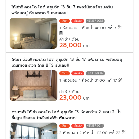
ให้เช่า!! คอนโด ไฮด์ สุขุมวิท 13 ชั้น 7 เฟอร์นิเจอร์ครบครัน
พร้อมอยู่ ห้ามพลาด รีบจองเลย!!
HS1337-0088
2
1 ห้องนอน 1 ห้องน้ำ 48.00
m
7
-
ค่าเช่า/เดือน
28,000
บาท
ให้เช่า ด่วน!! คอนโด ไฮด์ สุขุมวิท 13 ชั้น 17 เฟอร์ครบ พร้อมอยู่
เดินทางสะดวก ใกล้ BTS รีบเลย!!
HS1337-0002
2
1 ห้องนอน 1 ห้องน้ำ 31.00
m
17
ค่าเช่า/เดือน
23,000
บาท
ด่วนๆจ้า ให้เช่า คอนโด ไฮด์ สุขุมวิท 13 ห้องกว้าง 2 นอน 2 น้ำ
ชั้นสูง วิวสวย ใกล้รถไฟฟ้า ห้ามพลาด!!
HS1337-0011
2
2 ห้องนอน 2 ห้องน้ำ 112.00
m
22