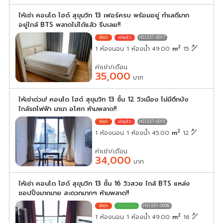
ให้เช่า คอนโด ไฮด์ สุขุมวิท 13 เฟอร์ครบ พร้อมอยู่ ทำเลดีมาก
อยู่ใกล้ BTS พลาดไม่ได้แล้ว รีบเลย!!
HS1337-0017
2
1 ห้องนอน 1 ห้องน้ำ 49.00
m
15
ค่าเช่า/เดือน
35,000
บาท
ให้เช่าด่วน! คอนโด ไฮด์ สุขุมวิท 13 ชั้น 12 วิวเมือง ไม่มีตึกบัง
ใกล้รถไฟฟ้า นานา อโศก ห้ามพลาด!!
HS1337-0015
2
1 ห้องนอน 1 ห้องน้ำ 45.00
m
12
ค่าเช่า/เดือน
34,000
บาท
ให้เช่า คอนโด ไฮด์ สุขุมวิท 13 ชั้น 16 วิวสวย ใกล้ BTS แหล่ง
ชอปปิ้งมากมาย สะดวกมากๆ ห้ามพลาด!!
HS1337-0008
2
1 ห้องนอน 1 ห้องน้ำ 49.00
m
16