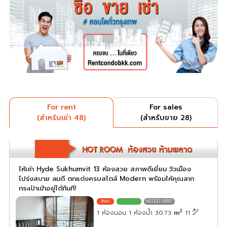
For rent
For sales
(สำหรับเช่า 48)
(สำหรับขาย 28)
ให้เช่า Hyde Sukhumvit 13 ห้องสวย สภาพดีเยี่ยม วิวเมือง
โปร่งสบาย ลมดี ตกแต่งครบสไตล์ Modern พร้อมให้คุณลาก
กระเป๋าเข้าอยู่ได้ทันที!
HS1337-0097
2
1 ห้องนอน 1 ห้องน้ำ 30.73
m
11