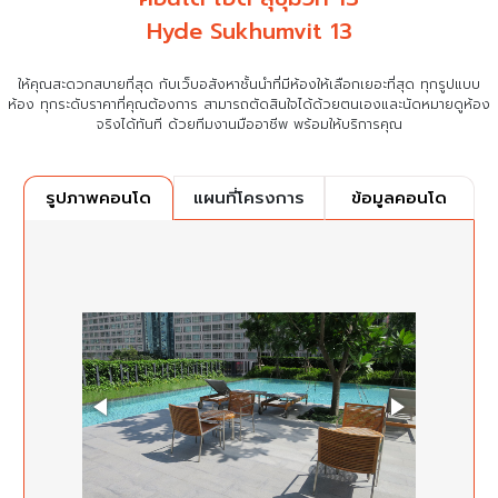
Hyde Sukhumvit 13
ให้คุณสะดวกสบายที่สุด กับเว็บอสังหาชั้นนำที่มีห้องให้เลือกเยอะที่สุด ทุกรูปแบบ
ห้อง ทุกระดับราคาที่คุณต้องการ
สามารถตัดสินใจได้ด้วยตนเองและนัดหมายดูห้อง
จริงได้ทันที ด้วยทีมงานมืออาชีพ พร้อมให้บริการคุณ
แผนที่โครงการ
ข้อมูลคอนโด
รูปภาพคอนโด