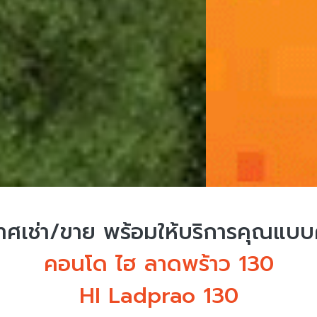
ศเช่า/ขาย
พร้อมให้บริการคุณแบ
คอนโด ไฮ ลาดพร้าว 130
HI Ladprao 130