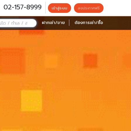
02-157-8999
เข้าสู่ระบบ
ลงประกาศฟรี
ฝากเช่า/ขาย
ต้องการเช่า/ซื้อ