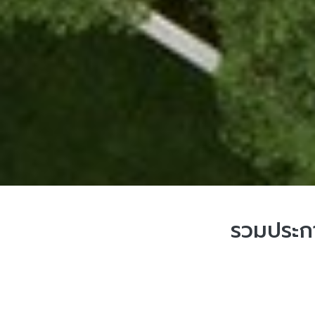
รวมประกา