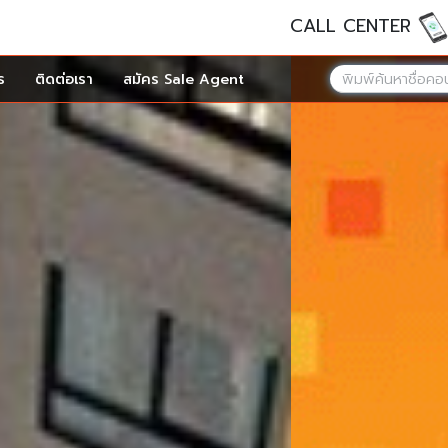
CALL CENTER
ร
ติดต่อเรา
สมัคร Sale Agent