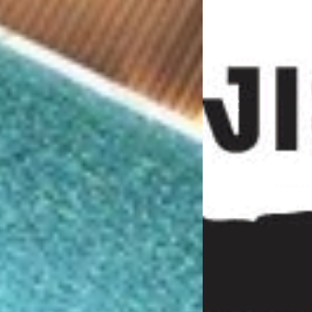
Previous