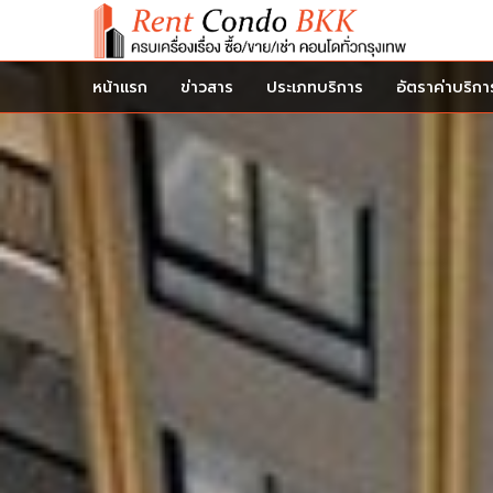
หน้าแรก
ข่าวสาร
ประเภทบริการ
อัตราค่าบริกา