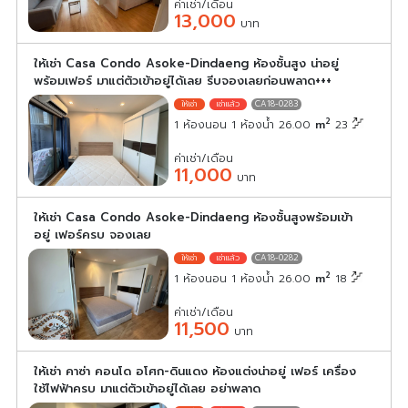
ค่าเช่า/เดือน
13,000
บาท
ให้เช่า Casa Condo Asoke-Dindaeng ห้องชั้นสูง น่าอยู่
พร้อมเฟอร์ มาแต่ตัวเข้าอยู่ได้เลย รีบจองเลยก่อนพลาด+++
CA18-0283
2
1 ห้องนอน 1 ห้องน้ำ 26.00
m
23
ค่าเช่า/เดือน
11,000
บาท
ให้เช่า Casa Condo Asoke-Dindaeng ห้องชั้นสูงพร้อมเข้า
อยู่ เฟอร์ครบ จองเลย
CA18-0282
2
1 ห้องนอน 1 ห้องน้ำ 26.00
m
18
ค่าเช่า/เดือน
11,500
บาท
ให้เช่า คาซ่า คอนโด อโศก-ดินแดง ห้องแต่งน่าอยู่ เฟอร์ เครื่อง
ใช้ไฟฟ้าครบ มาแต่ตัวเข้าอยู่ได้เลย อย่าพลาด