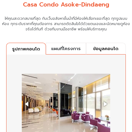
Casa Condo Asoke-Dindaeng
ให้คุณสะดวกสบายที่สุด กับเว็บอสังหาชั้นนำที่มีห้องให้เลือกเยอะที่สุด ทุกรูปแบบ
ห้อง ทุกระดับราคาที่คุณต้องการ
สามารถตัดสินใจได้ด้วยตนเองและนัดหมายดูห้อง
จริงได้ทันที ด้วยทีมงานมืออาชีพ พร้อมให้บริการคุณ
แผนที่โครงการ
ข้อมูลคอนโด
รูปภาพคอนโด