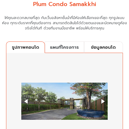
Plum Condo Samakkhi
ให้คุณสะดวกสบายที่สุด กับเว็บอสังหาชั้นนำที่มีห้องให้เลือกเยอะที่สุด ทุกรูปแบบ
ห้อง ทุกระดับราคาที่คุณต้องการ
สามารถตัดสินใจได้ด้วยตนเองและนัดหมายดูห้อง
จริงได้ทันที ด้วยทีมงานมืออาชีพ พร้อมให้บริการคุณ
แผนที่โครงการ
ข้อมูลคอนโด
รูปภาพคอนโด