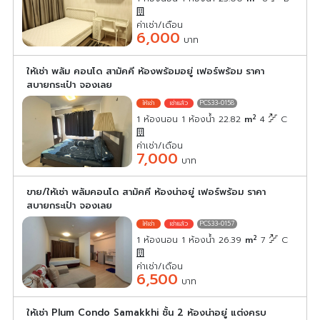
ค่าเช่า/เดือน
6,000
บาท
ให้เช่า พลัม คอนโด สามัคคี ห้องพร้อมอยู่ เฟอร์พร้อม ราคา
สบายกระเป๋า จองเลย
PCS33-0158
2
1 ห้องนอน 1 ห้องน้ำ 22.82
m
4
C
ค่าเช่า/เดือน
7,000
บาท
ขาย/ให้เช่า พลัมคอนโด สามัคคี ห้องน่าอยู่ เฟอร์พร้อม ราคา
สบายกระเป๋า จองเลย
PCS33-0157
2
1 ห้องนอน 1 ห้องน้ำ 26.39
m
7
C
ค่าเช่า/เดือน
6,500
บาท
ให้เช่า Plum Condo Samakkhi ชั้น 2 ห้องน่าอยู่ แต่งครบ