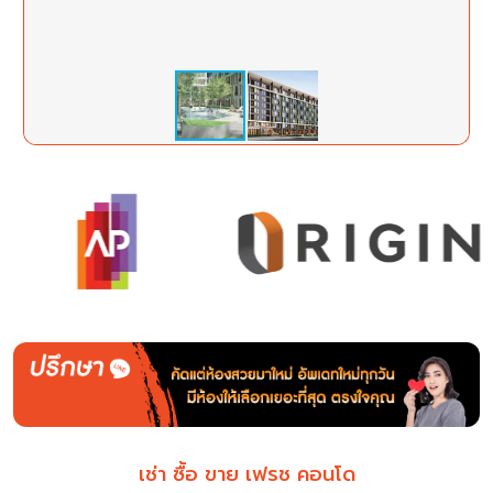
เช่า ซื้อ ขาย เฟรช คอนโด