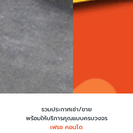
รวมประกาศเช่า/ขาย
พร้อมให้บริการคุณแบบครบวงจร
เฟรช คอนโด