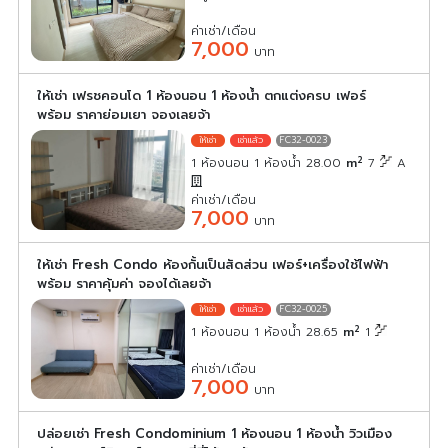
ค่าเช่า/เดือน
7,000
บาท
ให้เช่า เฟรชคอนโด 1 ห้องนอน 1 ห้องน้ำ ตกแต่งครบ เฟอร์
พร้อม ราคาย่อมเยา จองเลยจ้า
FC32-0023
2
1 ห้องนอน 1 ห้องน้ำ 28.00
m
7
A
ค่าเช่า/เดือน
7,000
บาท
ให้เช่า Fresh Condo ห้องกั้นเป็นสัดส่วน เฟอร์+เครื่องใช้ไฟฟ้า
พร้อม ราคาคุ้มค่า จองได้เลยจ้า
FC32-0025
2
1 ห้องนอน 1 ห้องน้ำ 28.65
m
1
ค่าเช่า/เดือน
7,000
บาท
ปล่อยเช่า Fresh Condominium 1 ห้องนอน 1 ห้องน้ำ วิวเมือง