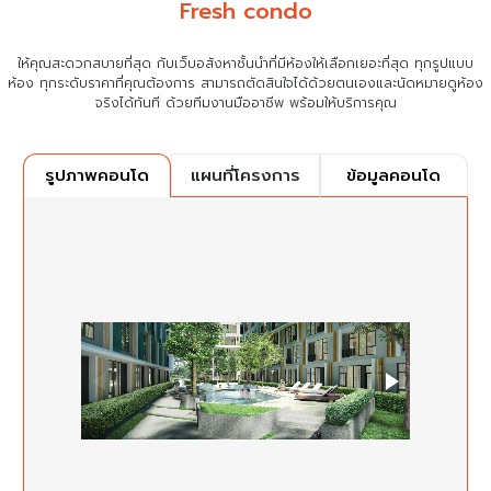
Fresh condo
ให้คุณสะดวกสบายที่สุด กับเว็บอสังหาชั้นนำที่มีห้องให้เลือกเยอะที่สุด ทุกรูปแบบ
ห้อง ทุกระดับราคาที่คุณต้องการ
สามารถตัดสินใจได้ด้วยตนเองและนัดหมายดูห้อง
จริงได้ทันที ด้วยทีมงานมืออาชีพ พร้อมให้บริการคุณ
แผนที่โครงการ
ข้อมูลคอนโด
รูปภาพคอนโด