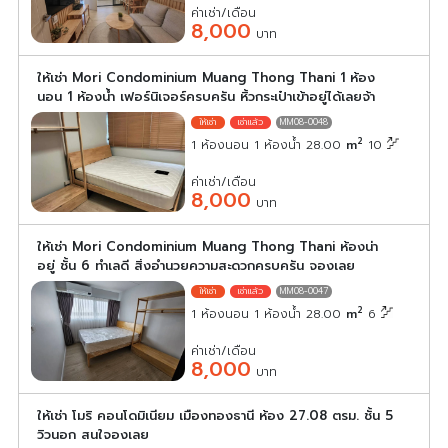
ค่าเช่า/เดือน
8,000
บาท
ให้เช่า Mori Condominium Muang Thong Thani 1 ห้อง
นอน 1 ห้องน้ำ เฟอร์นิเจอร์ครบครัน หิ้วกระเป๋าเข้าอยู่ได้เลยจ้า
MM08-0048
2
1 ห้องนอน 1 ห้องน้ำ 28.00
m
10
ค่าเช่า/เดือน
8,000
บาท
ให้เช่า Mori Condominium Muang Thong Thani ห้องน่า
อยู่ ชั้น 6 ทำเลดี สิ่งอำนวยความสะดวกครบครัน จองเลย
MM08-0047
2
1 ห้องนอน 1 ห้องน้ำ 28.00
m
6
ค่าเช่า/เดือน
8,000
บาท
ให้เช่า โมริ คอนโดมิเนียม เมืองทองธานี ห้อง 27.08 ตรม. ชั้น 5
วิวนอก สนใจองเลย