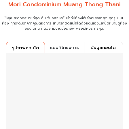
Mori Condominium Muang Thong Thani
ให้คุณสะดวกสบายที่สุด กับเว็บอสังหาชั้นนำที่มีห้องให้เลือกเยอะที่สุด ทุกรูปแบบ
ห้อง ทุกระดับราคาที่คุณต้องการ
สามารถตัดสินใจได้ด้วยตนเองและนัดหมายดูห้อง
จริงได้ทันที ด้วยทีมงานมืออาชีพ พร้อมให้บริการคุณ
แผนที่โครงการ
ข้อมูลคอนโด
รูปภาพคอนโด