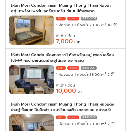
ให้เช่า Mori Condominium Muang Thong Thani ห้องน่า
อยู่ มาพร้อมเฟอร์นิเจอร์ครบครัน ดีแบบนี้ห้ามพลาด
MM08-0054
2
1 ห้องนอน 1 ห้องน้ำ 28.00
m
10
ค่าเช่า/เดือน
7,000
บาท
ให้เช่า Mori Condo เมืองทองธานี ห้องพร้อมอยู่ เฟอร ์เครื่อง
ใช้ไฟฟ้าครบ มาแต่ตัวเข้าอยู่ได้เลย อย่าพลาด
MM08-0051
2
1 ห้องนอน 1 ห้องน้ำ 38.00
m
2
ค่าเช่า/เดือน
10,000
บาท
ให้เช่า Mori Condominium Muang Thong Thani ห้องแต่ง
น่าอยู่ กั้นแยกเป็นสัดส่วน แบ่งโวนลงตัว มาจองเลย อย่ารอช้า
MM08-0050
2
1 ห้องนอน 1 ห้องน้ำ 28.00
m
2