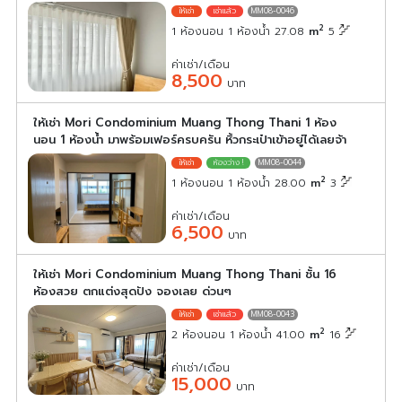
MM08-0046
2
1 ห้องนอน 1 ห้องน้ำ 27.08
m
5
ค่าเช่า/เดือน
8,500
บาท
ให้เช่า Mori Condominium Muang Thong Thani 1 ห้อง
นอน 1 ห้องน้ำ มาพร้อมเฟอร์ครบครัน หิ้วกระเป๋าเข้าอยู่ได้เลยจ้า
MM08-0044
2
1 ห้องนอน 1 ห้องน้ำ 28.00
m
3
ค่าเช่า/เดือน
6,500
บาท
ให้เช่า Mori Condominium Muang Thong Thani ชั้น 16
ห้องสวย ตกแต่งสุดปัง จองเลย ด่วนๆ
MM08-0043
2
2 ห้องนอน 1 ห้องน้ำ 41.00
m
16
ค่าเช่า/เดือน
15,000
บาท