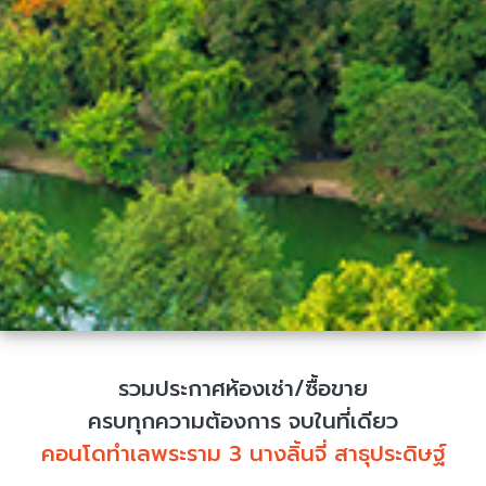
รวมประกาศห้องเช่า/ซื้อขาย
ครบทุกความต้องการ จบในที่เดียว
คอนโดทำเลพระราม 3 นางลิ้นจี่ สาธุประดิษฐ์