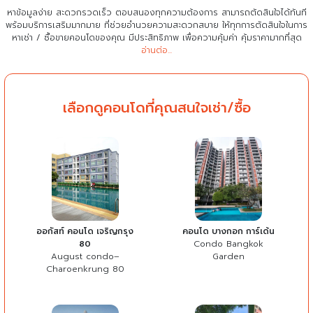
หาข้อมูลง่าย สะดวกรวดเร็ว ตอบสนองทุกความต้องการ สามารถตัดสินใจได้ทันที
พร้อมบริการเสริมมากมาย ที่ช่วยอำนวยความสะดวกสบาย
ให้ทุกการตัดสินใจในการ
หาเช่า / ซื้อขายคอนโดของคุณ มีประสิทธิภาพ เพื่อความคุ้มค่า คุ้มราคามากที่สุด
อ่านต่อ...
เลือกดูคอนโดที่คุณสนใจเช่า/ซื้อ
ออกัสท์ คอนโด เจริญกรุง
คอนโด บางกอก การ์เด้น
80
Condo Bangkok
August condo–
Garden
Charoenkrung 80