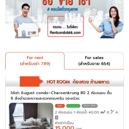
For rent
For sales
(สำหรับเช่า 789)
(สำหรับขาย 654)
ให้เช่า August condo–Charoenkrung 80 2 ห้องนอน ชั้น
6 สิ่งอำนวยความสะดวกครบครัน จองด่วน
AR24-0043
2
2 ห้องนอน 1 ห้องน้ำ 40.00
m
6
A
ค่าเช่า/เดือน
15,000