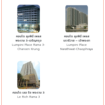
คอนโด ลุมพินี เพลส
คอนโด ลุมพินี เพลส
พระราม 3-เจริญกรุง
นราธิวาส – เจ้าพระยา
Lumpini Place Rama 3-
Lumpini Place
Charoen Krung
Narathiwat-Chaophraya
คอนโด เลอ ริช พระราม 3
Le Rich Rama 3