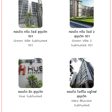
คอนโด กรีน วิลล์ สุขุมวิท
คอนโด กรีน วิลล์ 2
101
สุขุมวิท 101
Green Ville Sukhumvit
Green Ville 2
101
Sukhumvit 101
คอนโด ฮิว สุขุมวิท
คอนโด ไอดีโอ บลูโคฟ
Hue Sukhumvit
สุขุมวิท
Ideo Blucove
Sukhumvit