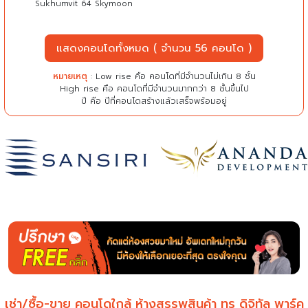
Sukhumvit 64 Skymoon
แสดงคอนโดทั้งหมด ( จำนวน 56 คอนโด )
หมายเหตุ
: Low rise คือ คอนโดที่มีจำนวนไม่เกิน 8 ชั้น
High rise คือ คอนโดที่มีจำนวนมากกว่า 8 ชั้นขึ้นไป
ปี คือ ปีที่คอนโดสร้างแล้วเสร็จพร้อมอยู่
เช่า/ซื้อ-ขาย คอนโดใกล้ ห้างสรรพสินค้า ทรู ดิจิทัล พาร์ค