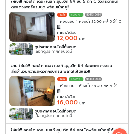
ให้เช่า!! คอนโด เดอะ เนสท์ สุขุมวิท 64 ชั้น 5 ตึก C วิวสระว่ายน้ำ
ตกแต่งเฟอร์ครบชุด พร้อมเข้าอยู่!!
N6413-0034
2
1 ห้องนอน 1 ห้องน้ำ 32.00
m
5
C
ค่าเช่า/เดือน
12,000
บาท
ดูประกาศคอนโดนี้ทั้งหมด
เลือกดูประกาศคอนโดนี้
ขาย ให้เช่า!! คอนโด เดอะ เนสท์ สุขุมวิท 64 ห้องตกแต่งสวย
สิ่งอำนวยความสะดวกครบครัน พลาดไม่ได้แล้ว!!
N6413-0036
2
1 ห้องนอน 1 ห้องน้ำ 38.00
m
5
-
ค่าเช่า/เดือน
16,000
บาท
ดูประกาศคอนโดนี้ทั้งหมด
เลือกดูประกาศคอนโดนี้
ให้เช่า!! คอนโด เดอะ เนสท์ สุขุมวิท 64 คอนโดพร้อมเข้าอยู่ได้