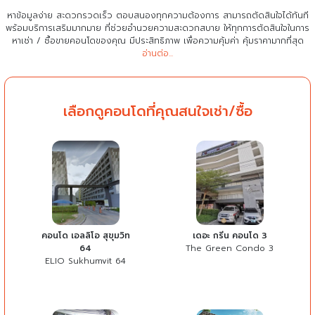
หาข้อมูลง่าย สะดวกรวดเร็ว ตอบสนองทุกความต้องการ สามารถตัดสินใจได้ทันที
พร้อมบริการเสริมมากมาย ที่ช่วยอำนวยความสะดวกสบาย
ให้ทุกการตัดสินใจในการ
หาเช่า / ซื้อขายคอนโดของคุณ มีประสิทธิภาพ เพื่อความคุ้มค่า คุ้มราคามากที่สุด
อ่านต่อ...
เลือกดูคอนโดที่คุณสนใจเช่า/ซื้อ
คอนโด เอลลิโอ สุขุมวิท
เดอะ กรีน คอนโด 3
64
The Green Condo 3
ELIO Sukhumvit 64