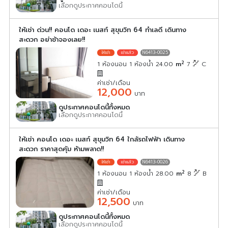
เลือกดูประกาศคอนโดนี้
ให้เช่า ด่วน!! คอนโด เดอะ เนสท์ สุขุมวิท 64 ทำเลดี เดินทาง
สะดวก อย่าช้าจองเลย!!
N6413-0025
2
1 ห้องนอน 1 ห้องน้ำ 24.00
m
7
C
ค่าเช่า/เดือน
12,000
บาท
ดูประกาศคอนโดนี้ทั้งหมด
เลือกดูประกาศคอนโดนี้
ให้เช่า คอนโด เดอะ เนสท์ สุขุมวิท 64 ใกล้รถไฟฟ้า เดินทาง
สะดวก ราคาสุดคุ้ม ห้ามพลาด!!
N6413-0026
2
1 ห้องนอน 1 ห้องน้ำ 28.00
m
8
B
ค่าเช่า/เดือน
12,500
บาท
ดูประกาศคอนโดนี้ทั้งหมด
เลือกดูประกาศคอนโดนี้