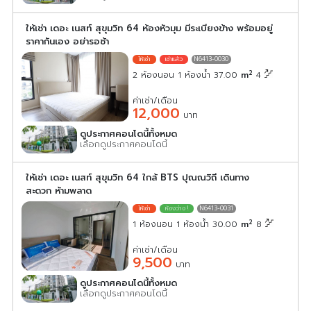
ให้เช่า เดอะ เนสท์ สุขุมวิท 64 ห้องหัวมุม มีระเบียงข้าง พร้อมอยู่
ราคากันเอง อย่ารอช้า
N6413-0030
2
2 ห้องนอน 1 ห้องน้ำ 37.00
m
4
ค่าเช่า/เดือน
12,000
บาท
ดูประกาศคอนโดนี้ทั้งหมด
เลือกดูประกาศคอนโดนี้
ให้เช่า เดอะ เนสท์ สุขุมวิท 64 ใกล้ BTS ปุณณวิถี เดินทาง
สะดวก ห้ามพลาด
N6413-0031
2
1 ห้องนอน 1 ห้องน้ำ 30.00
m
8
ค่าเช่า/เดือน
9,500
บาท
ดูประกาศคอนโดนี้ทั้งหมด
เลือกดูประกาศคอนโดนี้