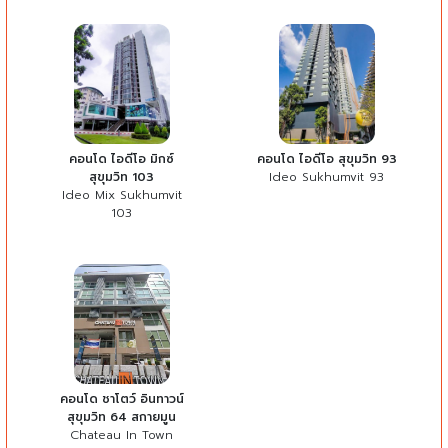
คอนโด ไอดีโอ มิกซ์
คอนโด ไอดีโอ สุขุมวิท 93
สุขุมวิท 103
Ideo Sukhumvit 93
Ideo Mix Sukhumvit
103
คอนโด ชาโตว์ อินทาวน์
สุขุมวิท 64 สกายมูน
Chateau In Town