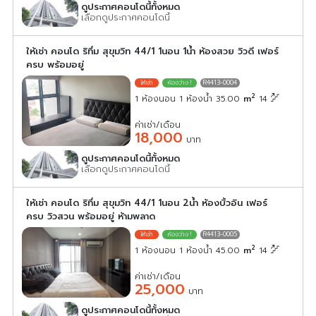
ดูประกาศคอนโดนี้ทั้งหมด
เลือกดูประกาศคอนโดนี้
ให้เช่า คอนโด ริทึ่ม สุขุมวิท 44/1 1นอน 1น้ำ ห้องสวย วิวดี เฟอร์
ครบ พร้อมอยู่
R4413-0004
2
1 ห้องนอน 1 ห้องน้ำ 35.00
m
14
ค่าเช่า/เดือน
18,000
บาท
ดูประกาศคอนโดนี้ทั้งหมด
เลือกดูประกาศคอนโดนี้
ให้เช่า คอนโด ริทึ่ม สุขุมวิท 44/1 1นอน 2น้ำ ห้องบิ้วอิน เฟอร์
ครบ วิวสวน พร้อมอยู่ ห้ามพลาด
R4413-0005
2
1 ห้องนอน 1 ห้องน้ำ 45.00
m
14
ค่าเช่า/เดือน
25,000
บาท
ดูประกาศคอนโดนี้ทั้งหมด