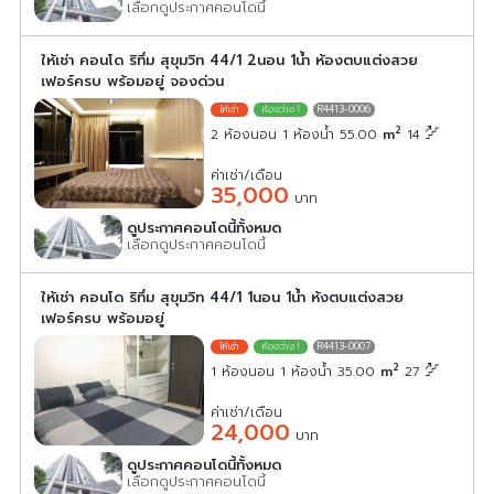
เลือกดูประกาศคอนโดนี้
ให้เช่า คอนโด ริทึ่ม สุขุมวิท 44/1 2นอน 1น้ำ ห้องตบแต่งสวย
เฟอร์ครบ พร้อมอยู่ จองด่วน
R4413-0006
2
2 ห้องนอน 1 ห้องน้ำ 55.00
m
14
ค่าเช่า/เดือน
35,000
บาท
ดูประกาศคอนโดนี้ทั้งหมด
เลือกดูประกาศคอนโดนี้
ให้เช่า คอนโด ริทึ่ม สุขุมวิท 44/1 1นอน 1น้ำ ห้งตบแต่งสวย
เฟอร์ครบ พร้อมอยู่
R4413-0007
2
1 ห้องนอน 1 ห้องน้ำ 35.00
m
27
ค่าเช่า/เดือน
24,000
บาท
ดูประกาศคอนโดนี้ทั้งหมด
เลือกดูประกาศคอนโดนี้