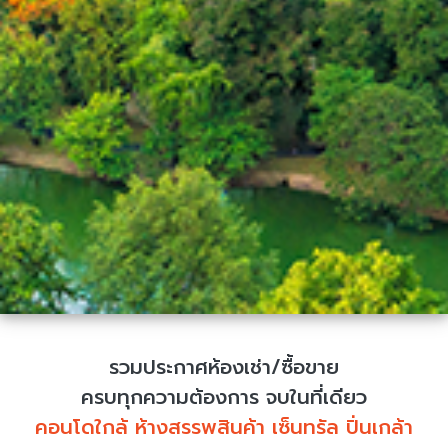
รวมประกาศห้องเช่า/ซื้อขาย
ครบทุกความต้องการ จบในที่เดียว
คอนโดใกล้ ห้างสรรพสินค้า เซ็นทรัล ปิ่นเกล้า