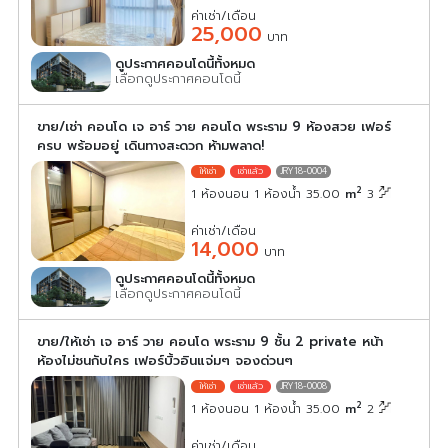
ค่าเช่า/เดือน
25,000
บาท
ดูประกาศคอนโดนี้ทั้งหมด
เลือกดูประกาศคอนโดนี้
ขาย/เช่า คอนโด เจ อาร์ วาย คอนโด พระราม 9 ห้องสวย เฟอร์
ครบ พร้อมอยู่ เดินทางสะดวก ห้ามพลาด!
JRY18-0004
2
1 ห้องนอน 1 ห้องน้ำ 35.00
m
3
ค่าเช่า/เดือน
14,000
บาท
ดูประกาศคอนโดนี้ทั้งหมด
เลือกดูประกาศคอนโดนี้
ขาย/ให้เช่า เจ อาร์ วาย คอนโด พระราม 9 ชั้น 2 private หน้า
ห้องไม่ชนกับใคร เฟอร์บิ้วอินแจ่มๆ จองด่วนๆ
JRY18-0008
2
1 ห้องนอน 1 ห้องน้ำ 35.00
m
2
ค่าเช่า/เดือน