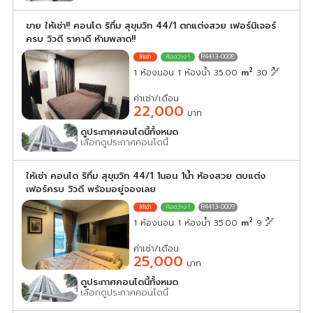
ขาย ให้เช่า!! คอนโด ริทึ่ม สุขุมวิท 44/1 ตกแต่งสวย เฟอร์นิเจอร์
ครบ วิวดี ราคาดี ห้ามพลาด!!
R4413-0008
2
1 ห้องนอน 1 ห้องน้ำ 35.00
m
30
ค่าเช่า/เดือน
22,000
บาท
ดูประกาศคอนโดนี้ทั้งหมด
เลือกดูประกาศคอนโดนี้
ให้เช่า คอนโด ริทึ่ม สุขุมวิท 44/1 1นอน 1น้ำ ห้องสวย ตบแต่ง
เฟอร์ครบ วิวดี พร้อมอยู่จองเลย
R4413-0009
2
1 ห้องนอน 1 ห้องน้ำ 35.00
m
9
ค่าเช่า/เดือน
25,000
บาท
ดูประกาศคอนโดนี้ทั้งหมด
เลือกดูประกาศคอนโดนี้