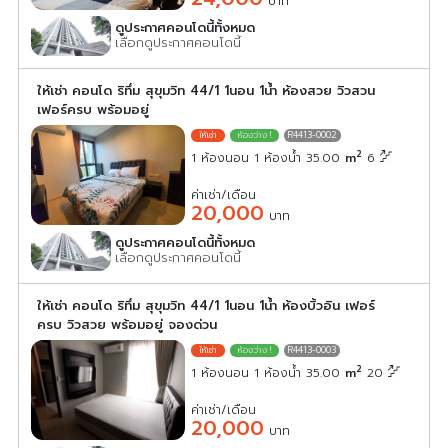
บาท
ดูประกาศคอนโดนี้ทั้งหมด
เลือกดูประกาศคอนโดนี้
ให้เช่า คอนโด ริทึ่ม สุขุมวิท 44/1 1นอน 1น้ำ ห้องสวย วิวสวน
เฟอร์ครบ พร้อมอยู่
R4413-0002
2
1 ห้องนอน 1 ห้องน้ำ 35.00
m
6
ค่าเช่า/เดือน
20,000
บาท
ดูประกาศคอนโดนี้ทั้งหมด
เลือกดูประกาศคอนโดนี้
ให้เช่า ‎คอนโด ริทึ่ม สุขุมวิท 44/1 1นอน 1น้ำ ห้องบิ้วอิน เฟอร์
ครบ วิวสวย พร้อมอยู่ จองด่วน
R4413-0003
2
1 ห้องนอน 1 ห้องน้ำ 35.00
m
20
ค่าเช่า/เดือน
20,000
บาท