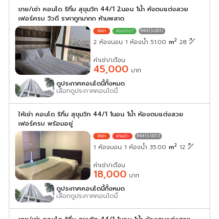
ขาย/เช่า คอนโด ริทึ่ม สุขุมวิท 44/1 2นอน 1น้ำ ห้งตบแต่งสวย
เฟอร์ครบ วิวดี ราคาถูกมากก ห้ามพลาด
R4413-0011
2
2 ห้องนอน 1 ห้องน้ำ 51.00
m
28
ค่าเช่า/เดือน
45,000
บาท
ดูประกาศคอนโดนี้ทั้งหมด
เลือกดูประกาศคอนโดนี้
ให้เช่า คอนโด ริทึ่ม สุขุมวิท 44/1 1นอน 1น้ำ ห้องตบแต่งสวย
เฟอร์ครบ พร้อมอยู่
R4413-0013
2
1 ห้องนอน 1 ห้องน้ำ 35.00
m
12
ค่าเช่า/เดือน
18,000
บาท
ดูประกาศคอนโดนี้ทั้งหมด
เลือกดูประกาศคอนโดนี้