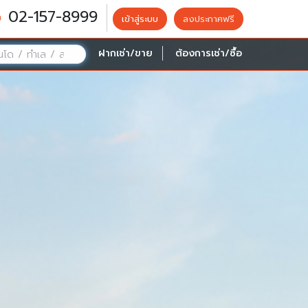
02-157-8999
เข้าสู่ระบบ
ลงประกาศฟรี
ฝากเช่า/ขาย
ต้องการเช่า/ซื้อ