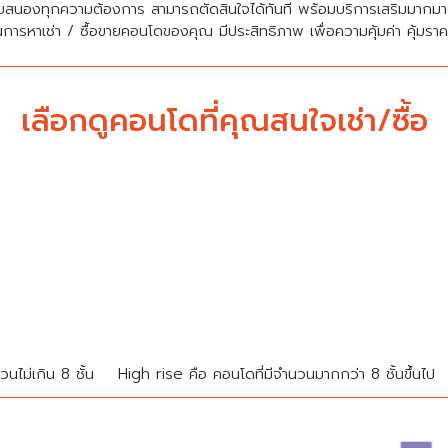
บสนองทุกความต้องการ สามารถตัดสินใจได้ทันที พร้อมบริการเสริมมาก
นการหาเช่า / ซื้อขายคอนโดของคุณ มีประสิทธิภาพ เพื่อความคุ้มค่า คุ้มรา
เลือกดูคอนโดที่คุณสนใจเช่า/ซื้อ
นไม่เกิน 8 ชั้น
High rise คือ คอนโดที่มีจำนวนมากกว่า 8 ชั้นขึ้นไป