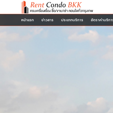
หน้าแรก
ข่าวสาร
ประเภทบริการ
อัตราค่าบริกา