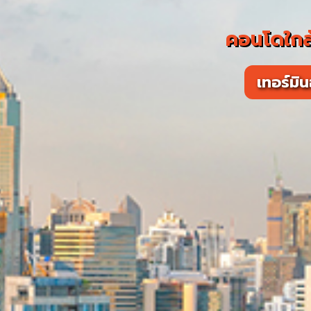
คอนโดใกล้
เทอร์มิ