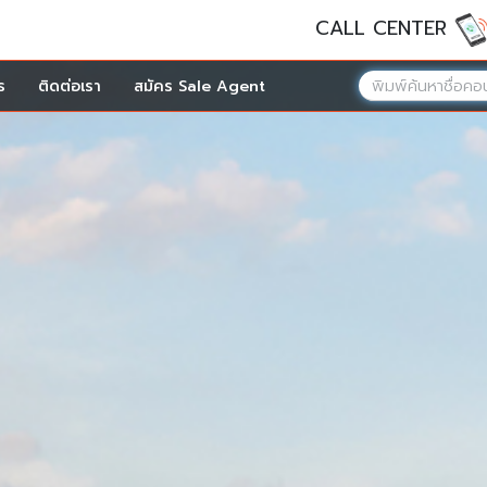
CALL CENTER
ร
ติดต่อเรา
สมัคร Sale Agent