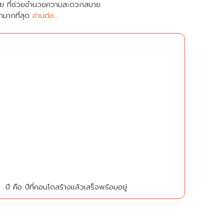
มาย ที่ช่วยอำนวยความสะดวกสบาย
คามากที่สุด
อ่านต่อ...
ปี คือ ปีที่คอนโดสร้างแล้วเสร็จพร้อมอยู่