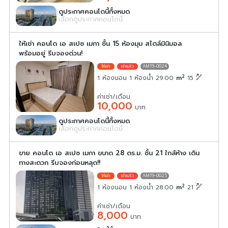
ดูประกาศคอนโดนี้ทั้งหมด
เลือกดูประกาศคอนโดนี้
ให้เช่า คอนโด เอ สเปซ เมกา ชั้น 15 ห้องมุม สไตล์มินิมอล
พร้อมอยู่ รีบจองด่วน!
AM19-0024
2
1 ห้องนอน 1 ห้องน้ำ 29.00
m
15
ค่าเช่า/เดือน
10,000
บาท
ดูประกาศคอนโดนี้ทั้งหมด
เลือกดูประกาศคอนโดนี้
ขาย คอนโด เอ สเปซ เมกา ขนาด 28 ตร.ม. ชั้น 21 ใกล้ห้าง เดิน
ทางสะดวก รีบจองก่อนหลุด!!
AM19-0025
2
1 ห้องนอน 1 ห้องน้ำ 28.00
m
21
ค่าเช่า/เดือน
8,000
บาท