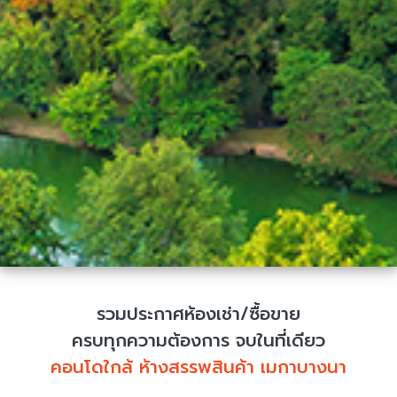
รวมประกาศห้องเช่า/ซื้อขาย
ครบทุกความต้องการ จบในที่เดียว
คอนโดใกล้ ห้างสรรพสินค้า เมกาบางนา