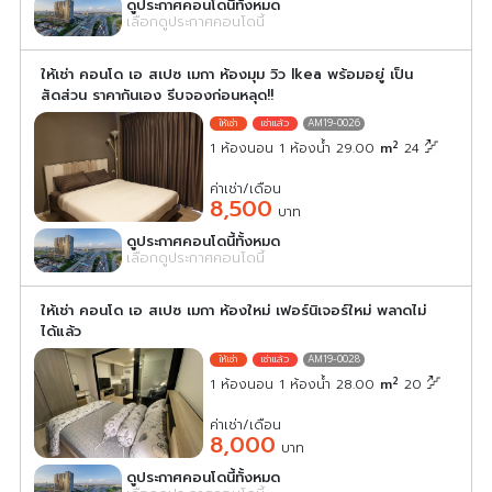
ดูประกาศคอนโดนี้ทั้งหมด
เลือกดูประกาศคอนโดนี้
ให้เช่า คอนโด เอ สเปซ เมกา ห้องมุม วิว Ikea พร้อมอยู่ เป็น
สัดส่วน ราคากันเอง รีบจองก่อนหลุด!!
AM19-0026
2
1 ห้องนอน 1 ห้องน้ำ 29.00
m
24
ค่าเช่า/เดือน
8,500
บาท
ดูประกาศคอนโดนี้ทั้งหมด
เลือกดูประกาศคอนโดนี้
ให้เช่า คอนโด เอ สเปซ เมกา ห้องใหม่ เฟอร์นิเจอร์ใหม่ พลาดไม่
ได้แล้ว
AM19-0028
2
1 ห้องนอน 1 ห้องน้ำ 28.00
m
20
ค่าเช่า/เดือน
8,000
บาท
ดูประกาศคอนโดนี้ทั้งหมด