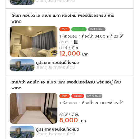
เลือกดูประกาศคอนโดนี้
ให้เช่า คอนโด เอ สเปซ เมกา ห้องใหม่ เฟอร์นิเจอร์ครบ ห้าม
พลาด
AM19-0029
2
1 ห้องนอน 1 ห้องน้ำ 34.00
m
23
อาคาร 1
ค่าเช่า/เดือน
12,000
บาท
ดูประกาศคอนโดนี้ทั้งหมด
เลือกดูประกาศคอนโดนี้
ขาย/เช่า คอนโด เอ สเปซ เมกา เฟอร์นิเจอร์ครบ พร้อมอยู่ ห้าม
พลาด
AM19-0031
2
1 ห้องนอน 1 ห้องน้ำ 28.00
m
15
ค่าเช่า/เดือน
8,000
บาท
ดูประกาศคอนโดนี้ทั้งหมด
เลือกดูประกาศคอนโดนี้