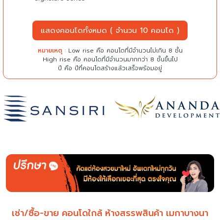
แสดงคอนโดทั้งหมด ( จำนวน 10 คอนโด )
หมายเหตุ
: Low rise คือ คอนโดที่มีจำนวนไม่เกิน 8 ชั้น
High rise คือ คอนโดที่มีจำนวนมากกว่า 8 ชั้นขึ้นไป
ปี คือ ปีที่คอนโดสร้างแล้วเสร็จพร้อมอยู่
เช่า/ซื้อ-ขาย คอนโดใกล้ ห้างสรรพสินค้า เมกาบางนา