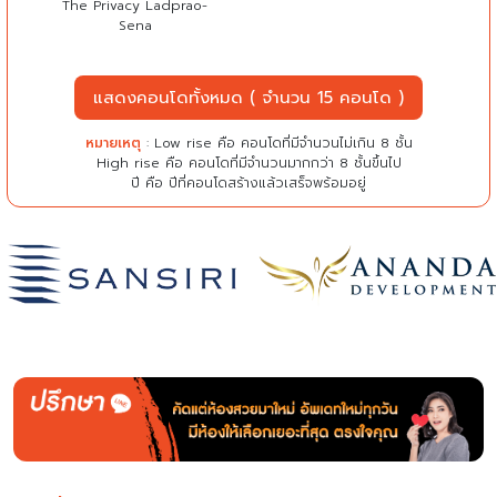
The Privacy Ladprao-
Sena
แสดงคอนโดทั้งหมด ( จำนวน 15 คอนโด )
หมายเหตุ
: Low rise คือ คอนโดที่มีจำนวนไม่เกิน 8 ชั้น
High rise คือ คอนโดที่มีจำนวนมากกว่า 8 ชั้นขึ้นไป
ปี คือ ปีที่คอนโดสร้างแล้วเสร็จพร้อมอยู่