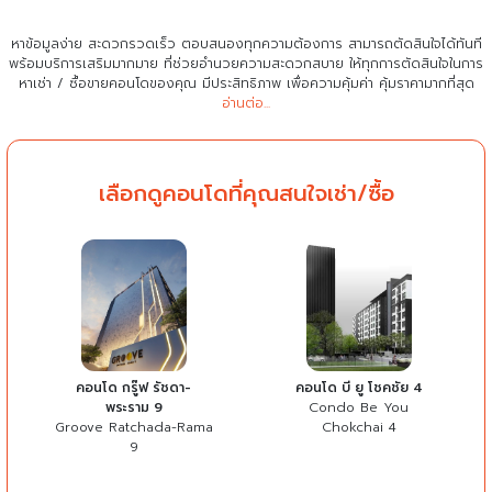
หาข้อมูลง่าย สะดวกรวดเร็ว ตอบสนองทุกความต้องการ สามารถตัดสินใจได้ทันที
พร้อมบริการเสริมมากมาย ที่ช่วยอำนวยความสะดวกสบาย
ให้ทุกการตัดสินใจในการ
หาเช่า / ซื้อขายคอนโดของคุณ มีประสิทธิภาพ เพื่อความคุ้มค่า คุ้มราคามากที่สุด
อ่านต่อ...
เลือกดูคอนโดที่คุณสนใจเช่า/ซื้อ
คอนโด กรู๊ฟ รัชดา-
คอนโด บี ยู โชคชัย 4
พระราม 9
Condo Be You
Groove Ratchada-Rama
Chokchai 4
9