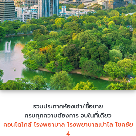
รวมประกาศห้องเช่า/ซื้อขาย
ครบทุกความต้องการ จบในที่เดียว
คอนโดใกล้ โรงพยาบาล โรงพยาบาลเปาโล โชคชัย
4