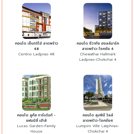
คอนโด เซ็นทริโอ้ ลาดพร้าว
คอนโด ชีวาทัย ฮอลล์มาร์ค
48
ลาดพร้าว-โชคชัย 4
Centrio Ladprao 48
Chewathai Hallmark
Ladprao-Chokchai 4
คอนโด ลูคัส การ์เด้นท์ -
คอนโด ลุมพินี วิลล์
แฟมมิลี่ เฮ้าส์
ลาดพร้าว-โชคชัย4
Lucas Garden-Family
Lumpini Ville Latphrao-
House
Chokchai 4