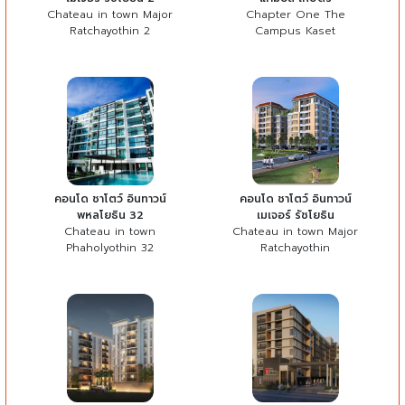
Chateau in town Major
Chapter One The
Ratchayothin 2
Campus Kaset
คอนโด ชาโตว์ อินทาวน์
คอนโด ชาโตว์ อินทาวน์
พหลโยธิน 32
เมเจอร์ รัชโยธิน
Chateau in town
Chateau in town Major
Phaholyothin 32
Ratchayothin