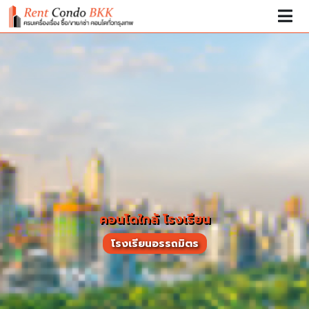
คอนโดใกล้ โรงเรียน
โรงเรียนอรรถมิตร