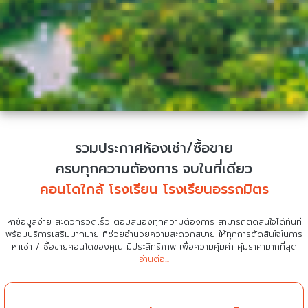
รวมประกาศห้องเช่า/ซื้อขาย
ครบทุกความต้องการ จบในที่เดียว
คอนโดใกล้ โรงเรียน โรงเรียนอรรถมิตร
หาข้อมูลง่าย สะดวกรวดเร็ว ตอบสนองทุกความต้องการ สามารถตัดสินใจได้ทันที
พร้อมบริการเสริมมากมาย ที่ช่วยอำนวยความสะดวกสบาย
ให้ทุกการตัดสินใจในการ
หาเช่า / ซื้อขายคอนโดของคุณ มีประสิทธิภาพ เพื่อความคุ้มค่า คุ้มราคามากที่สุด
อ่านต่อ...