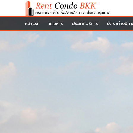
หน้าแรก
ข่าวสาร
ประเภทบริการ
อัตราค่าบริกา