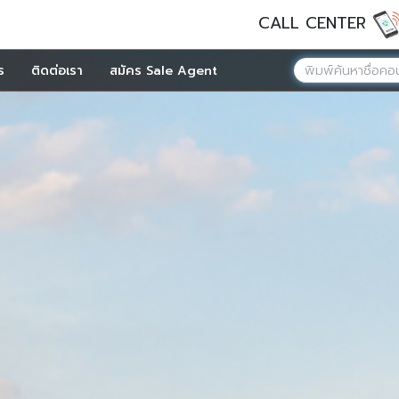
CALL CENTER
ร
ติดต่อเรา
สมัคร Sale Agent