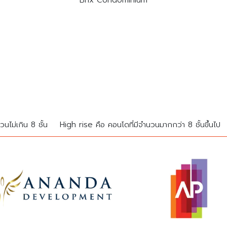
Brix Condominium
นไม่เกิน 8 ชั้น
High rise คือ คอนโดที่มีจำนวนมากกว่า 8 ชั้นขึ้นไป