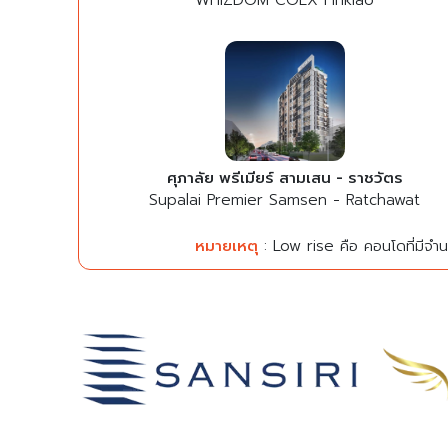
WHIZDOM COEX Pinklao
ศุภาลัย พรีเมียร์ สามเสน - ราชวัตร
Supalai Premier Samsen - Ratchawat
หมายเหตุ
: Low rise คือ คอนโดที่มีจำนว