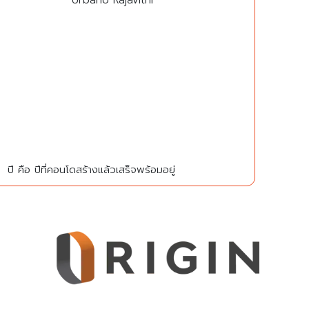
Urbano Rajavithi
ปี คือ ปีที่คอนโดสร้างแล้วเสร็จพร้อมอยู่