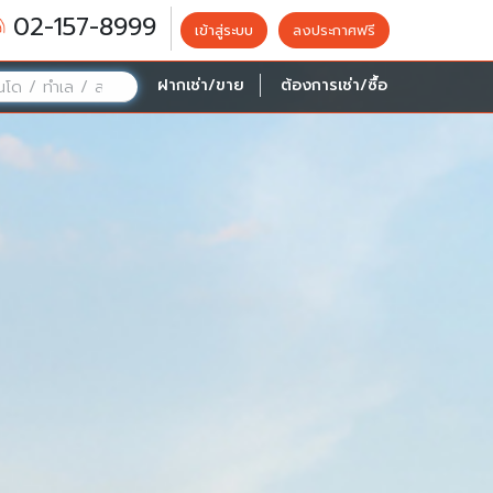
02-157-8999
เข้าสู่ระบบ
ลงประกาศฟรี
ฝากเช่า/ขาย
ต้องการเช่า/ซื้อ