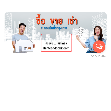
For rent
For sales
(สำหรับเช่า 0)
(สำหรับขาย 0)
ยังไม่มีประกาศ