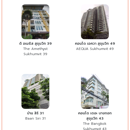
ดิ อเมธิส สุขุมวิท 39
คอนโด เอควา สุขุมวิท 49
The Amethyst
AEQUA Sukhumvit 49
Sukhumvit 39
บ้าน สิริ 31
คอนโด เดอะ บางกอก
Baan Siri 31
สุขุมวิท 43
The Bangkok
Sukhumvit 43