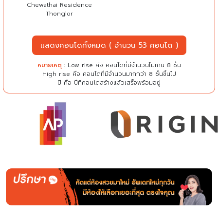
Chewathai Residence
Thonglor
แสดงคอนโดทั้งหมด ( จำนวน 53 คอนโด )
หมายเหตุ
: Low rise คือ คอนโดที่มีจำนวนไม่เกิน 8 ชั้น
High rise คือ คอนโดที่มีจำนวนมากกว่า 8 ชั้นขึ้นไป
ปี คือ ปีที่คอนโดสร้างแล้วเสร็จพร้อมอยู่