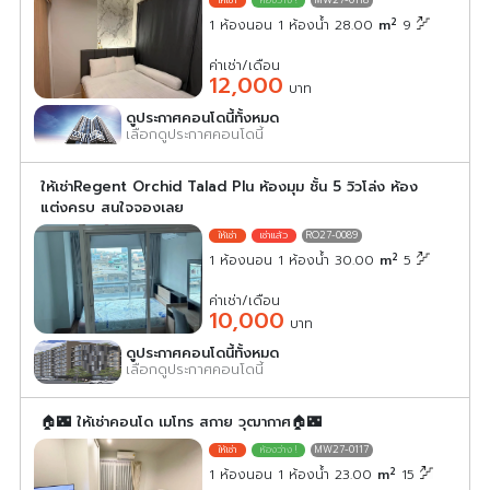
MW27-0118
2
1 ห้องนอน 1 ห้องน้ำ 28.00
m
9
ค่าเช่า/เดือน
12,000
บาท
ดูประกาศคอนโดนี้ทั้งหมด
เลือกดูประกาศคอนโดนี้
ให้เช่าRegent Orchid Talad Plu ห้องมุม ชั้น 5 วิวโล่ง ห้อง
แต่งครบ สนใจจองเลย
RO27-0089
2
1 ห้องนอน 1 ห้องน้ำ 30.00
m
5
ค่าเช่า/เดือน
10,000
บาท
ดูประกาศคอนโดนี้ทั้งหมด
เลือกดูประกาศคอนโดนี้
🏠🌃 ให้เช่าคอนโด เมโทร สกาย วุฒากาศ🏠🌃
MW27-0117
2
1 ห้องนอน 1 ห้องน้ำ 23.00
m
15