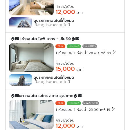
ค่าเช่า/เดือน
12,000
บาท
ดูประกาศคอนโดนี้ทั้งหมด
เลือกดูประกาศคอนโดนี้
🏠🌃 เช่าคอนโด ไลฟ์ สาทร - เซียร์ร่า🏠🌃
LS27-0145
2
1 ห้องนอน 1 ห้องน้ำ 28.00
m
39
ค่าเช่า/เดือน
15,000
บาท
ดูประกาศคอนโดนี้ทั้งหมด
เลือกดูประกาศคอนโดนี้
🏠🌃เช่า คอนโด เมโทร สกาย วุฒากาศ🏠🌃
MW27-0116
2
1 ห้องนอน 1 ห้องน้ำ 25.00
m
19
ค่าเช่า/เดือน
12,000
บาท