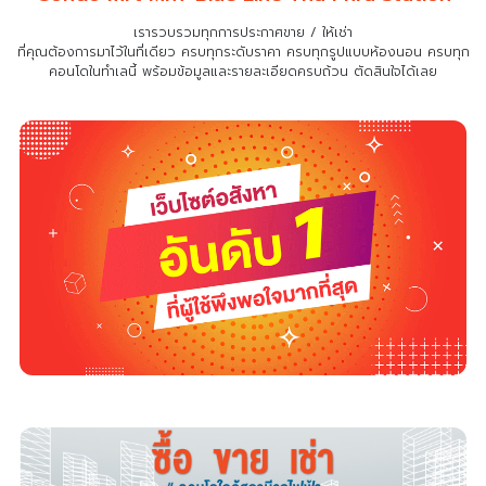
เรารวบรวมทุกการประกาศขาย / ให้เช่า
ที่คุณต้องการมาไว้ในที่เดียว
ครบทุกระดับราคา ครบทุกรูปแบบห้องนอน ครบทุก
คอนโดในทำเลนี้ พร้อมข้อมูลและรายละเอียดครบถ้วน ตัดสินใจได้เลย