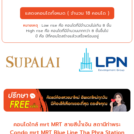
แสดงคอนโดทั้งหมด ( จำนวน 18 คอนโด )
หมายเหตุ
: Low rise คือ คอนโดที่มีจำนวนไม่เกิน 8 ชั้น
High rise คือ คอนโดที่มีจำนวนมากกว่า 8 ชั้นขึ้นไป
ปี คือ ปีที่คอนโดสร้างแล้วเสร็จพร้อมอยู่
คอนโดใกล้ mrt MRT สายสีน้ำเงิน สถานีท่าพระ
Condo mrt MRT Blue Line Tha Phra Station