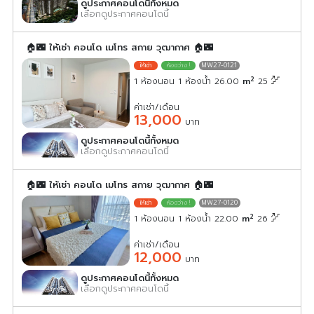
ดูประกาศคอนโดนี้ทั้งหมด
เลือกดูประกาศคอนโดนี้
🏠🌃 ให้เช่า คอนโด เมโทร สกาย วุฒากาศ 🏠🌃
MW27-0121
2
1 ห้องนอน 1 ห้องน้ำ 26.00
m
25
ค่าเช่า/เดือน
13,000
บาท
ดูประกาศคอนโดนี้ทั้งหมด
เลือกดูประกาศคอนโดนี้
🏠🌃 ให้เช่า คอนโด เมโทร สกาย วุฒากาศ 🏠🌃
MW27-0120
2
1 ห้องนอน 1 ห้องน้ำ 22.00
m
26
ค่าเช่า/เดือน
12,000
บาท
ดูประกาศคอนโดนี้ทั้งหมด
เลือกดูประกาศคอนโดนี้