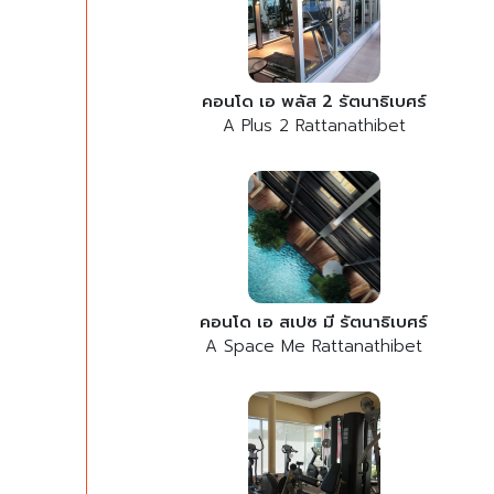
คอนโด เอ พลัส 2 รัตนาธิเบศร์
A Plus 2 Rattanathibet
คอนโด เอ สเปซ มี รัตนาธิเบศร์
A Space Me Rattanathibet