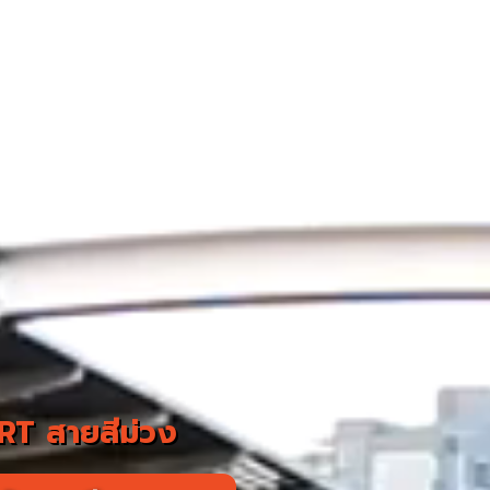
RT สายสีม่วง