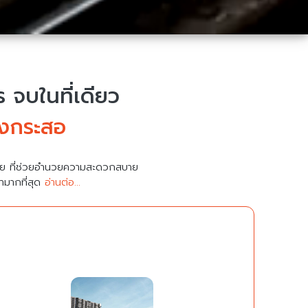
จบในที่เดียว
างกระสอ
มาย ที่ช่วยอำนวยความสะดวกสบาย
คามากที่สุด
อ่านต่อ...