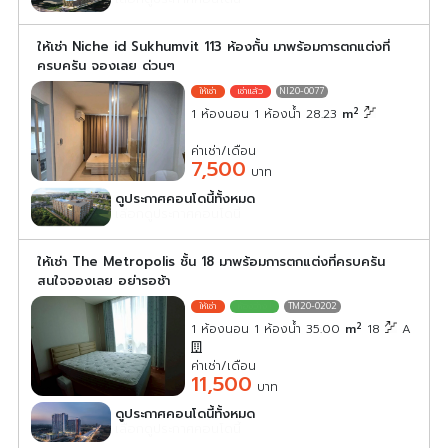
ให้เช่า Niche id Sukhumvit 113 ห้องกั้น มาพร้อมการตกแต่งที่
ครบครัน จองเลย ด่วนๆ
NI20-0077
2
1 ห้องนอน 1 ห้องน้ำ 28.23
m
ค่าเช่า/เดือน
7,500
บาท
ดูประกาศคอนโดนี้ทั้งหมด
เลือกดูประกาศคอนโดนี้
ให้เช่า The Metropolis ชั้น 18 มาพร้อมการตกแต่งที่ครบครัน
สนใจจองเลย อย่ารอช้า
TM20-0202
2
1 ห้องนอน 1 ห้องน้ำ 35.00
m
18
A
ค่าเช่า/เดือน
11,500
บาท
ดูประกาศคอนโดนี้ทั้งหมด
เลือกดูประกาศคอนโดนี้