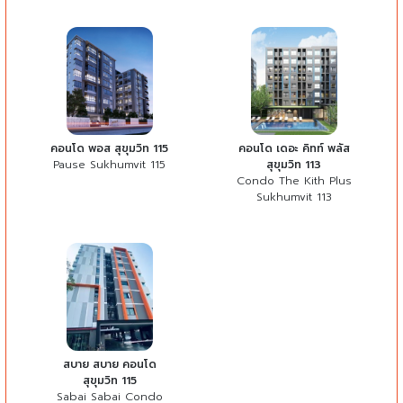
คอนโด พอส สุขุมวิท 115
คอนโด เดอะ คิทท์ พลัส
Pause Sukhumvit 115
สุขุมวิท 113
Condo The Kith Plus
Sukhumvit 113
สบาย สบาย คอนโด
สุขุมวิท 115
Sabai Sabai Condo