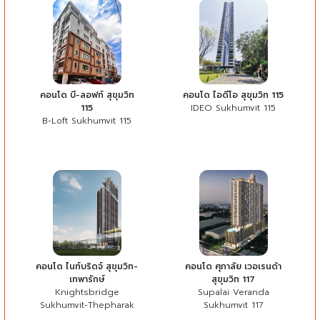
คอนโด บี-ลอฟท์ สุขุมวิท
คอนโด ไอดีโอ สุขุมวิท 115
115
IDEO Sukhumvit 115
B-Loft Sukhumvit 115
คอนโด ไนท์บริดจ์ สุขุมวิท-
คอนโด ศุภาลัย เวอเรนด้า
เทพารักษ์
สุขุมวิท 117
Knightsbridge
Supalai Veranda
Sukhumvit-Thepharak
Sukhumvit 117