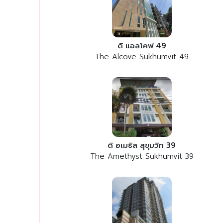
ดิ แอลโคฟ 49
The Alcove Sukhumvit 49
ดิ อเมธิส สุขุมวิท 39
The Amethyst Sukhumvit 39