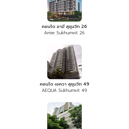
คอนโด อามี สุขุมวิท 26
Amie Sukhumvit 26
คอนโด เอควา สุขุมวิท 49
AEQUA Sukhumvit 49