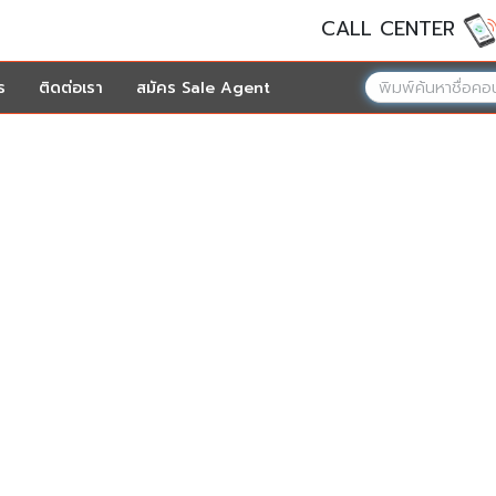
CALL CENTER
ร
ติดต่อเรา
สมัคร Sale Agent