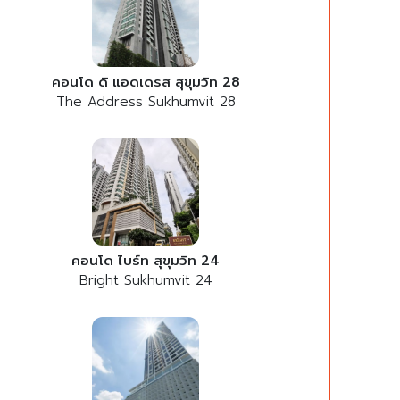
คอนโด ดิ แอดเดรส สุขุมวิท 28
The Address Sukhumvit 28
คอนโด ไบร์ท สุขุมวิท 24
Bright Sukhumvit 24