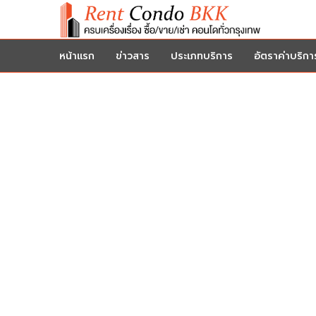
หน้าแรก
ข่าวสาร
ประเภทบริการ
อัตราค่าบริกา