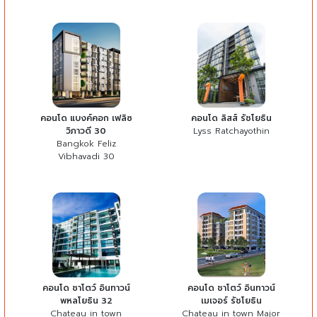
คอนโด แบงค์คอก เฟลิซ
คอนโด ลิสส์ รัชโยธิน
วิภาวดี 30
Lyss Ratchayothin
Bangkok Feliz
Vibhavadi 30
คอนโด ชาโตว์ อินทาวน์
คอนโด ชาโตว์ อินทาวน์
พหลโยธิน 32
เมเจอร์ รัชโยธิน
Chateau in town
Chateau in town Major