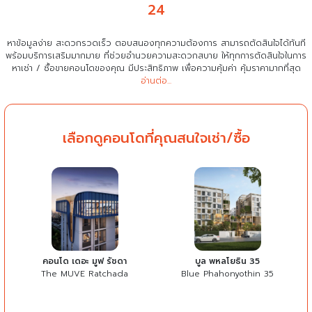
24
หาข้อมูลง่าย สะดวกรวดเร็ว ตอบสนองทุกความต้องการ สามารถตัดสินใจได้ทันที
พร้อมบริการเสริมมากมาย ที่ช่วยอำนวยความสะดวกสบาย
ให้ทุกการตัดสินใจในการ
หาเช่า / ซื้อขายคอนโดของคุณ มีประสิทธิภาพ เพื่อความคุ้มค่า คุ้มราคามากที่สุด
อ่านต่อ...
เลือกดูคอนโดที่คุณสนใจเช่า/ซื้อ
คอนโด เดอะ มูฟ รัชดา
บูล พหลโยธิน 35
The MUVE Ratchada
Blue Phahonyothin 35