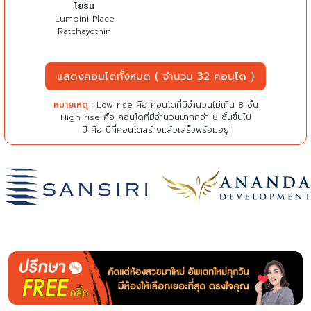
โยธิน
Lumpini Place
Ratchayothin
แสดงคอนโดทั้งหมด ( จำนวน 32 คอนโด )
หมายเหตุ
: Low rise คือ คอนโดที่มีจำนวนไม่เกิน 8 ชั้น
High rise คือ คอนโดที่มีจำนวนมากกว่า 8 ชั้นขึ้นไป
ปี คือ ปีที่คอนโดสร้างแล้วเสร็จพร้อมอยู่