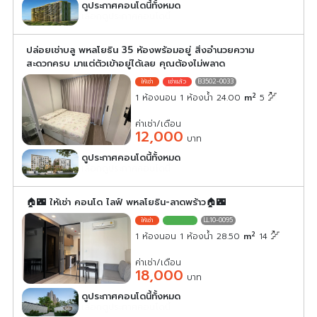
ดูประกาศคอนโดนี้ทั้งหมด
เลือกดูประกาศคอนโดนี้
ปล่อยเช่าบลู พหลโยธิน 35 ห้องพร้อมอยู่ สิ่งอำนวยความ
สะดวกครบ มาแต่ตัวเข้าอยู่ได้เลย คุณต้องไม่พลาด
B3502-0033
2
1 ห้องนอน 1 ห้องน้ำ 24.00
m
5
ค่าเช่า/เดือน
12,000
บาท
ดูประกาศคอนโดนี้ทั้งหมด
เลือกดูประกาศคอนโดนี้
🏠🌃 ให้เช่า คอนโด ไลฟ์ พหลโยธิน-ลาดพร้าว🏠🌃
LL10-0095
2
1 ห้องนอน 1 ห้องน้ำ 28.50
m
14
ค่าเช่า/เดือน
18,000
บาท
ดูประกาศคอนโดนี้ทั้งหมด
เลือกดูประกาศคอนโดนี้