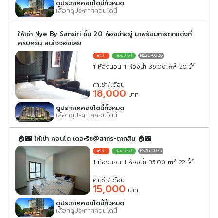
ดูประกาศคอนโดนี้ทั้งหมด
เลือกดูประกาศคอนโดนี้
ให้เช่า Nye By Sansiri ชั้น 20 ห้องน่าอยู่ มาพร้อมการตกแต่งที่
ครบครัน สนใจจองเลย
NS26-0286
2
1 ห้องนอน 1 ห้องน้ำ 36.00
m
20
ค่าเช่า/เดือน
18,000
บาท
ดูประกาศคอนโดนี้ทั้งหมด
เลือกดูประกาศคอนโดนี้
🏠🌃 ให้เช่า คอนโด เดอะริช@สาทร-ตากสิน 🏠🌃
RS26-0075
2
1 ห้องนอน 1 ห้องน้ำ 35.00
m
22
ค่าเช่า/เดือน
15,000
บาท
ดูประกาศคอนโดนี้ทั้งหมด
เลือกดูประกาศคอนโดนี้