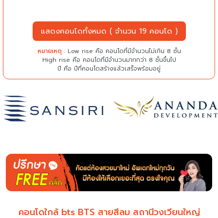
แสดงคอนโดทั้งหมด ( จำนวน 19 คอนโด )
หมายเหตุ
: Low rise คือ คอนโดที่มีจำนวนไม่เกิน 8 ชั้น
High rise คือ คอนโดที่มีจำนวนมากกว่า 8 ชั้นขึ้นไป
ปี คือ ปีที่คอนโดสร้างแล้วเสร็จพร้อมอยู่
คอนโดใกล้ bts BTS สายสีลม สถานีวงเวียนใหญ่