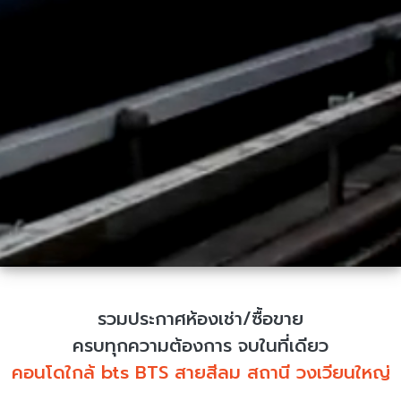
รวมประกาศห้องเช่า/ซื้อขาย
ครบทุกความต้องการ จบในที่เดียว
คอนโดใกล้ bts BTS สายสีลม สถานี วงเวียนใหญ่