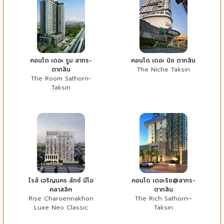
คอนโด เดอะ รูม สาทร-
คอนโด เดอะ นิช ตากสิน
ตากสิน
The Niche Taksin
The Room Sathorn-
Taksin
ไรส์ เจริญนคร ลักซ์ นีโอ
คอนโด เดอะริช@สาทร-
คลาสสิค
ตากสิน
Rise Charoennakhon
The Rich Sathorn–
Luxe Neo Classic
Taksin