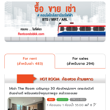
For rent
For sales
(สำหรับเช่า 483)
(สำหรับขาย 294)
ให้เช่า The Room เจริญกรุง 30 ห้องใหญ่มากๆ ตกแต่งบิวท์
อินอย่างดี พร้อมเฟอร์ฯคุณภาพสูง สนใจจองเลย
CTRC22-0022
2
1 ห้องนอน 1 ห้องน้ำ 55.00
m
8