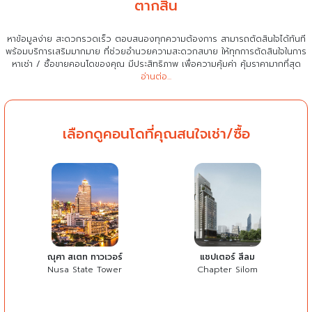
ตากสิน
หาข้อมูลง่าย สะดวกรวดเร็ว ตอบสนองทุกความต้องการ สามารถตัดสินใจได้ทันที
พร้อมบริการเสริมมากมาย ที่ช่วยอำนวยความสะดวกสบาย
ให้ทุกการตัดสินใจในการ
หาเช่า / ซื้อขายคอนโดของคุณ มีประสิทธิภาพ เพื่อความคุ้มค่า คุ้มราคามากที่สุด
อ่านต่อ...
เลือกดูคอนโดที่คุณสนใจเช่า/ซื้อ
ณุศา สเตท ทาวเวอร์
แชปเตอร์ สีลม
Nusa State Tower
Chapter Silom