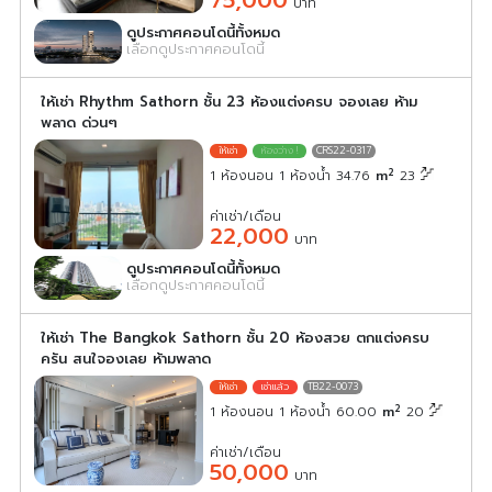
75,000
บาท
ดูประกาศคอนโดนี้ทั้งหมด
เลือกดูประกาศคอนโดนี้
ให้เช่า Rhythm Sathorn ชั้น 23 ห้องแต่งครบ จองเลย ห้าม
พลาด ด่วนๆ
CRS22-0317
2
1 ห้องนอน 1 ห้องน้ำ 34.76
m
23
ค่าเช่า/เดือน
22,000
บาท
ดูประกาศคอนโดนี้ทั้งหมด
เลือกดูประกาศคอนโดนี้
ให้เช่า The Bangkok Sathorn ชั้น 20 ห้องสวย ตกแต่งครบ
ครัน สนใจองเลย ห้ามพลาด
TB22-0073
2
1 ห้องนอน 1 ห้องน้ำ 60.00
m
20
ค่าเช่า/เดือน
50,000
บาท