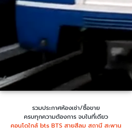
รวมประกาศห้องเช่า/ซื้อขาย
ครบทุกความต้องการ จบในที่เดียว
คอนโดใกล้ bts BTS สายสีลม สถานี สะพาน