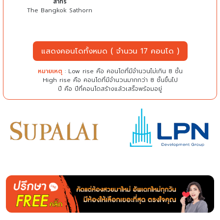
สาทร
The Bangkok Sathorn
แสดงคอนโดทั้งหมด ( จำนวน 17 คอนโด )
หมายเหตุ
: Low rise คือ คอนโดที่มีจำนวนไม่เกิน 8 ชั้น
High rise คือ คอนโดที่มีจำนวนมากกว่า 8 ชั้นขึ้นไป
ปี คือ ปีที่คอนโดสร้างแล้วเสร็จพร้อมอยู่