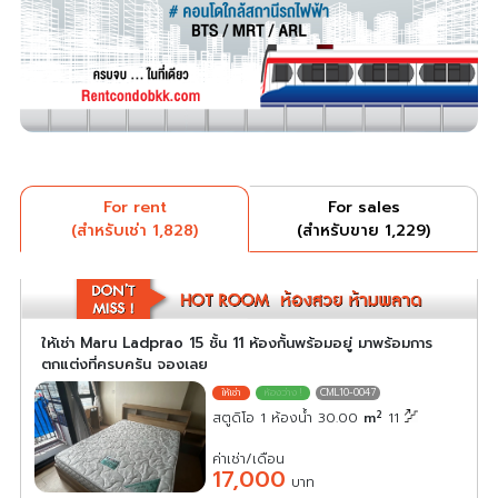
For rent
For sales
(สำหรับเช่า 1,828)
(สำหรับขาย 1,229)
ให้เช่า Maru Ladprao 15 ชั้น 11 ห้องกั้นพร้อมอยู่ มาพร้อมการ
ตกแต่งที่ครบครัน จองเลย
CML10-0047
2
สตูดิโอ 1 ห้องน้ำ 30.00
m
11
ค่าเช่า/เดือน
17,000
บาท