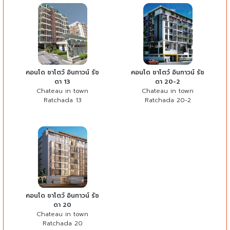
คอนโด ชาโตว์ อินทาวน์ รัช
คอนโด ชาโตว์ อินทาวน์ รัช
ดา 13
ดา 20-2
Chateau in town
Chateau in town
Ratchada 13
Ratchada 20-2
คอนโด ชาโตว์ อินทาวน์ รัช
ดา 20
Chateau in town
Ratchada 20