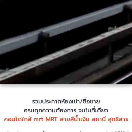
รวมประกาศห้องเช่า/ซื้อขาย
ครบทุกความต้องการ จบในที่เดียว
คอนโดใกล้ mrt MRT สายสีน้ำเงิน สถานี สุทธิสาร