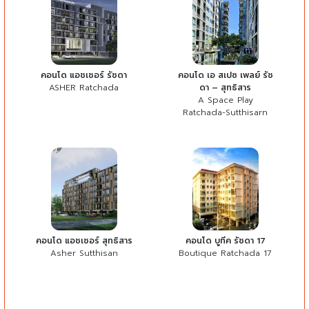
คอนโด แอชเชอร์ รัชดา
คอนโด เอ สเปซ เพลย์ รัช
ASHER Ratchada
ดา – สุทธิสาร
A Space Play
Ratchada-Sutthisarn
คอนโด แอชเชอร์ สุทธิสาร
คอนโด บูทีค รัชดา 17
Asher Sutthisan
Boutique Ratchada 17