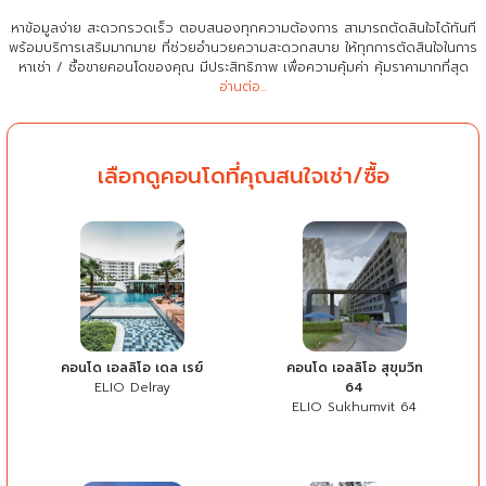
หาข้อมูลง่าย สะดวกรวดเร็ว ตอบสนองทุกความต้องการ สามารถตัดสินใจได้ทันที
พร้อมบริการเสริมมากมาย ที่ช่วยอำนวยความสะดวกสบาย
ให้ทุกการตัดสินใจในการ
หาเช่า / ซื้อขายคอนโดของคุณ มีประสิทธิภาพ เพื่อความคุ้มค่า คุ้มราคามากที่สุด
อ่านต่อ...
เลือกดูคอนโดที่คุณสนใจเช่า/ซื้อ
คอนโด เอลลิโอ เดล เรย์
คอนโด เอลลิโอ สุขุมวิท
ELIO Delray
64
ELIO Sukhumvit 64