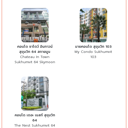
คอนโด ชาโตว์ อินทาวน์
มายคอนโด สุขุมวิท 103
สุขุมวิท 64 สกายมูน
My Condo Sukhumvit
Chateau In Town
103
Sukhumvit 64 Skymoon
คอนโด เดอะ เนสท์ สุขุมวิท
64
The Nest Sukhumvit 64