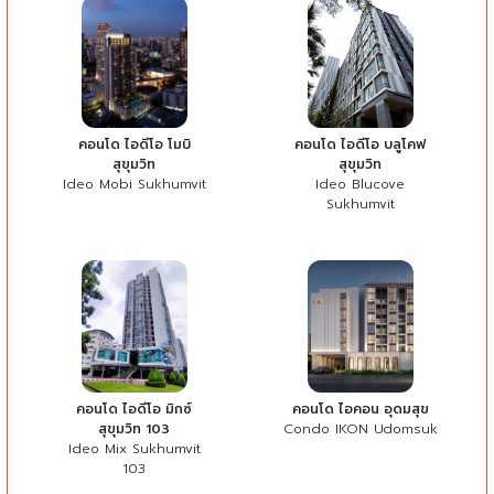
คอนโด ไอดีโอ โมบิ
คอนโด ไอดีโอ บลูโคฟ
สุขุมวิท
สุขุมวิท
Ideo Mobi Sukhumvit
Ideo Blucove
Sukhumvit
คอนโด ไอดีโอ มิกซ์
คอนโด ไอคอน อุดมสุข
สุขุมวิท 103
Condo IKON Udomsuk
Ideo Mix Sukhumvit
103