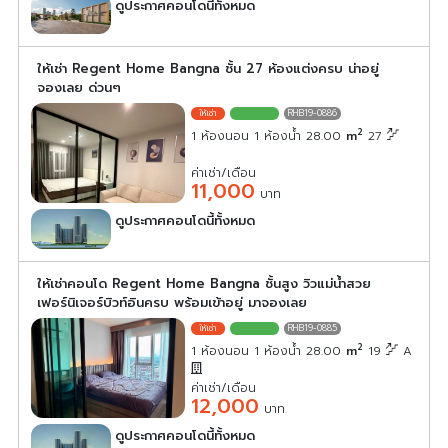
ดูประกาศคอนโดนี้ทั้งหมด
เลือกดูประกาศคอนโดนี้
ให้เช่า Regent Home Bangna ชั้น 27 ห้องแต่งครบ น่าอยู่
จองเลย ด่วนๆ
RHB19-0886
2
1 ห้องนอน 1 ห้องน้ำ 28.00
m
27
ค่าเช่า/เดือน
11,000
บาท
ดูประกาศคอนโดนี้ทั้งหมด
เลือกดูประกาศคอนโดนี้
ให้เช่าคอนโด Regent Home Bangna ชั้นสูง วิวแม่น้ำสวย
เฟอร์นิเจอร์บิวท์อินครบ พร้อมเข้าอยู่ มาจองเลย
RHB19-0885
2
1 ห้องนอน 1 ห้องน้ำ 28.00
m
19
A
ค่าเช่า/เดือน
12,000
บาท
ดูประกาศคอนโดนี้ทั้งหมด