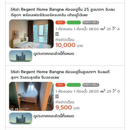
ให้เช่า Regent Home Bangna ห้องอยู่ชั้น 25 สูงมากๆ รับลม
ดีสุดๆ พร้อมเฟอร์นิเจอร์ครบครัน เข้าอยู่ได้เลย
RHB19-0883
2
1 ห้องนอน 1 ห้องน้ำ 28.00
m
25
A
ค่าเช่า/เดือน
10,000
บาท
ดูประกาศคอนโดนี้ทั้งหมด
เลือกดูประกาศคอนโดนี้
ให้เช่า Regent Home Bangna ห้องอยู่ชั้นสูงมากๆ รับลมดี
สุดๆ วิวสระสุดชิล รีบจองเลย
RHB19-0882
2
1 ห้องนอน 1 ห้องน้ำ 28.00
m
29
D
ค่าเช่า/เดือน
9,500
บาท
ดูประกาศคอนโดนี้ทั้งหมด
เลือกดูประกาศคอนโดนี้