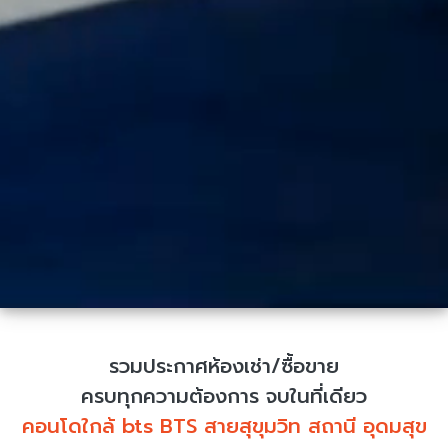
รวมประกาศห้องเช่า/ซื้อขาย
ครบทุกความต้องการ จบในที่เดียว
คอนโดใกล้ bts BTS สายสุขุมวิท สถานี อุดมสุข