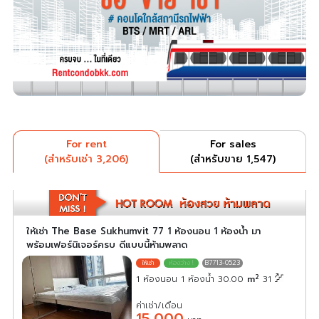
For rent
For sales
(สำหรับเช่า 3,206)
(สำหรับขาย 1,547)
ให้เช่า The Base Sukhumvit 77 1 ห้องนอน 1 ห้องน้ำ มา
พร้อมเฟอร์นิเจอร์ครบ ดีแบบนี้ห้ามพลาด
B7713-0523
2
1 ห้องนอน 1 ห้องน้ำ 30.00
m
31
ค่าเช่า/เดือน
15,000