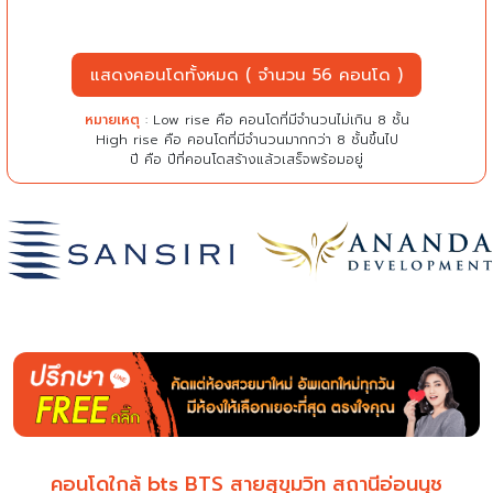
แสดงคอนโดทั้งหมด ( จำนวน 56 คอนโด )
หมายเหตุ
: Low rise คือ คอนโดที่มีจำนวนไม่เกิน 8 ชั้น
High rise คือ คอนโดที่มีจำนวนมากกว่า 8 ชั้นขึ้นไป
ปี คือ ปีที่คอนโดสร้างแล้วเสร็จพร้อมอยู่
คอนโดใกล้ bts BTS สายสุขุมวิท สถานีอ่อนนุช