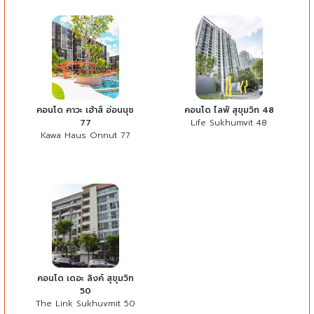
คอนโด คาวะ เฮ้าส์ อ่อนนุช
คอนโด ไลฟ์ สุขุมวิท 48
77
Life Sukhumvit 48
Kawa Haus Onnut 77
คอนโด เดอะ ลิงค์ สุขุมวิท
50
The Link Sukhuvmit 50