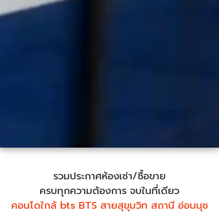
รวมประกาศห้องเช่า/ซื้อขาย
ครบทุกความต้องการ จบในที่เดียว
คอนโดใกล้ bts BTS สายสุขุมวิท สถานี อ่อนนุช