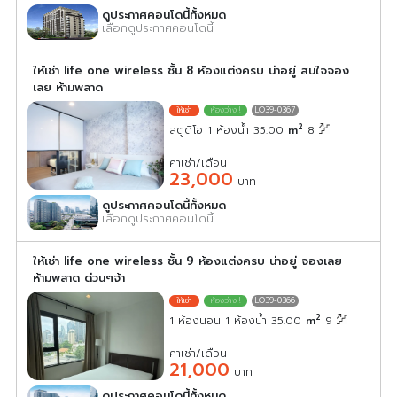
ดูประกาศคอนโดนี้ทั้งหมด
เลือกดูประกาศคอนโดนี้
ให้เช่า life one wireless ชั้น 8 ห้องแต่งครบ น่าอยู่ สนใจจอง
เลย ห้ามพลาด
LO39-0367
2
สตูดิโอ 1 ห้องน้ำ 35.00
m
8
ค่าเช่า/เดือน
23,000
บาท
ดูประกาศคอนโดนี้ทั้งหมด
เลือกดูประกาศคอนโดนี้
ให้เช่า life one wireless ชั้น 9 ห้องแต่งครบ น่าอยู่ จองเลย
ห้ามพลาด ด่วนๆจ้า
LO39-0366
2
1 ห้องนอน 1 ห้องน้ำ 35.00
m
9
ค่าเช่า/เดือน
21,000
บาท
ดูประกาศคอนโดนี้ทั้งหมด