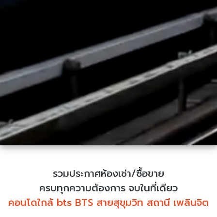
รวมประกาศห้องเช่า/ซื้อขาย
ครบทุกความต้องการ จบในที่เดียว
คอนโดใกล้ bts BTS สายสุขุมวิท สถานี เพลินจิต