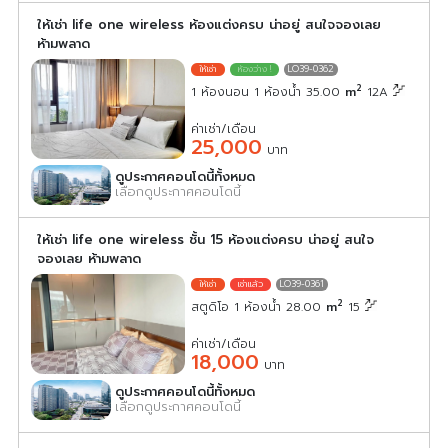
ให้เช่า life one wireless ห้องแต่งครบ น่าอยู่ สนใจจองเลย
ห้ามพลาด
LO39-0362
2
1 ห้องนอน 1 ห้องน้ำ 35.00
m
12A
ค่าเช่า/เดือน
25,000
บาท
ดูประกาศคอนโดนี้ทั้งหมด
เลือกดูประกาศคอนโดนี้
ให้เช่า life one wireless ชั้น 15 ห้องแต่งครบ น่าอยู่ สนใจ
จองเลย ห้ามพลาด
LO39-0361
2
สตูดิโอ 1 ห้องน้ำ 28.00
m
15
ค่าเช่า/เดือน
18,000
บาท
ดูประกาศคอนโดนี้ทั้งหมด
เลือกดูประกาศคอนโดนี้