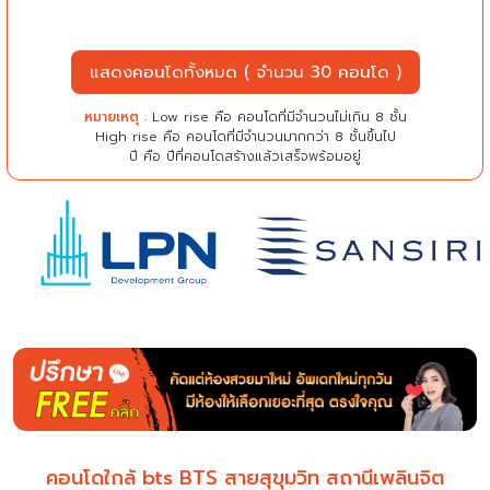
แสดงคอนโดทั้งหมด ( จำนวน 30 คอนโด )
หมายเหตุ
: Low rise คือ คอนโดที่มีจำนวนไม่เกิน 8 ชั้น
High rise คือ คอนโดที่มีจำนวนมากกว่า 8 ชั้นขึ้นไป
ปี คือ ปีที่คอนโดสร้างแล้วเสร็จพร้อมอยู่
คอนโดใกล้ bts BTS สายสุขุมวิท สถานีเพลินจิต