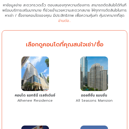
หาข้อมูลง่าย สะดวกรวดเร็ว ตอบสนองทุกความต้องการ สามารถตัดสินใจได้ทันที
พร้อมบริการเสริมมากมาย ที่ช่วยอำนวยความสะดวกสบาย
ให้ทุกการตัดสินใจในการ
หาเช่า / ซื้อขายคอนโดของคุณ มีประสิทธิภาพ เพื่อความคุ้มค่า คุ้มราคามากที่สุด
อ่านต่อ...
เลือกดูคอนโดที่คุณสนใจเช่า/ซื้อ
คอนโด แอทธินี เรสซิเด้นซ์
ออลซีซั่น แมนชั่น
Athenee Residence
All Seasons Mansion