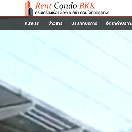
หน้าแรก
ข่าวสาร
ประเภทบริการ
อัตราค่าบริกา