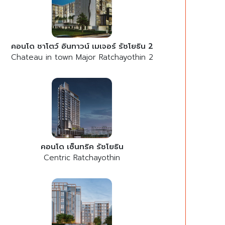
คอนโด ชาโตว์ อินทาวน์ เมเจอร์ รัชโยธิน 2
Chateau in town Major Ratchayothin 2
คอนโด เซ็นทริค รัชโยธิน
Centric Ratchayothin