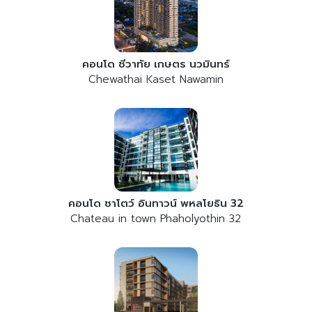
คอนโด ชีวาทัย เกษตร นวมินทร์
Chewathai Kaset Nawamin
คอนโด ชาโตว์ อินทาวน์ พหลโยธิน 32
Chateau in town Phaholyothin 32