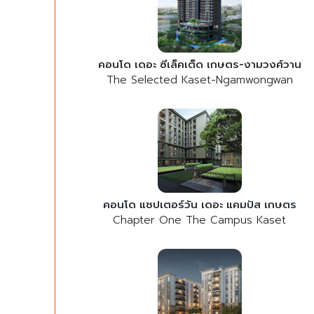
คอนโด เดอะ ซีเล็คเต็ด เกษตร-งามวงศ์วาน
The Selected Kaset-Ngamwongwan
คอนโด แชปเตอร์วัน เดอะ แคมปัส เกษตร
Chapter One The Campus Kaset