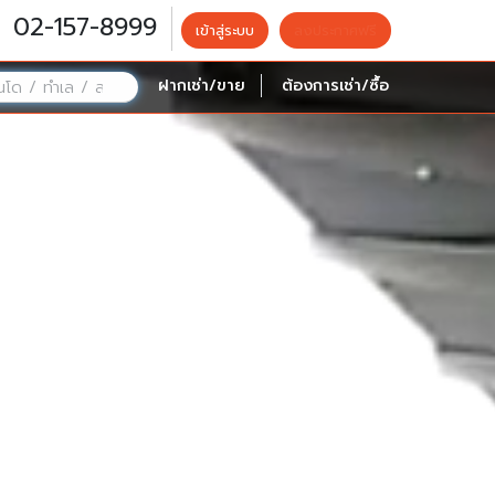
02-157-8999
เข้าสู่ระบบ
ลงประกาศฟรี
ฝากเช่า/ขาย
ต้องการเช่า/ซื้อ