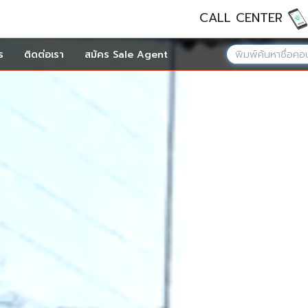
CALL CENTER
ร
ติดต่อเรา
สมัคร Sale Agent